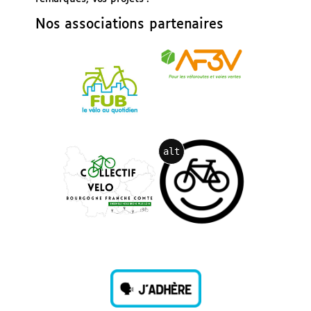
Nos associations partenaires
alt