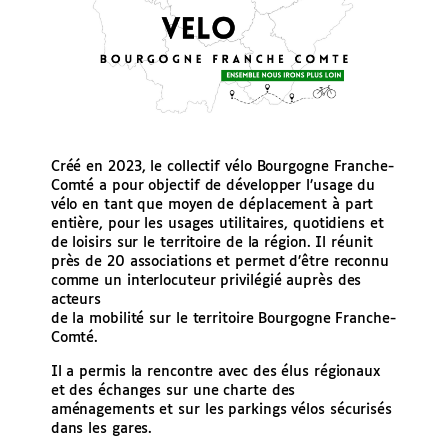
Créé en 2023, le collectif vélo Bourgogne Franche-
Comté a pour objectif de développer l’usage du
vélo en tant que moyen de déplacement à part
entière, pour les usages utilitaires, quotidiens et
de loisirs sur le territoire de la région. Il réunit
près de 20 associations et permet d’être reconnu
comme un interlocuteur privilégié auprès des
acteurs
de la mobilité sur le territoire Bourgogne Franche-
Comté.
Il a permis la rencontre avec des élus régionaux
et des échanges sur une charte des
aménagements et sur les parkings vélos sécurisés
dans les gares.