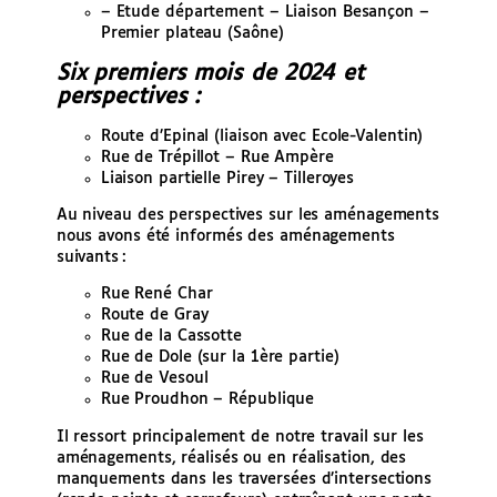
– Etude département – Liaison Besançon –
Premier plateau (Saône)
Six premiers mois de 2024 et
perspectives :
Route d’Epinal (liaison avec Ecole-Valentin)
Rue de Trépillot – Rue Ampère
Liaison partielle Pirey – Tilleroyes
Au niveau des perspectives sur les aménagements
nous avons été informés des aménagements
suivants :
Rue René Char
Route de Gray
Rue de la Cassotte
Rue de Dole (sur la 1ère partie)
Rue de Vesoul
Rue Proudhon – République
Il ressort principalement de notre travail sur les
aménagements, réalisés ou en réalisation, des
manquements dans les traversées d’intersections