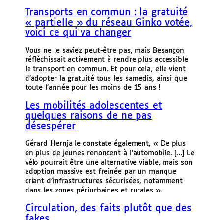
Transports en commun : la gratuité
« partielle » du réseau Ginko votée,
voici ce qui va changer
Vous ne le saviez peut-être pas, mais Besançon
réfléchissait activement à rendre plus accessible
le transport en commun. Et pour cela, elle vient
d’adopter la gratuité tous les samedis, ainsi que
toute l’année pour les moins de 15 ans !
Les mobilités adolescentes et
quelques raisons de ne pas
désespérer
Gérard Hernja le constate également, « De plus
en plus de jeunes renoncent à l’automobile. […] Le
vélo pourrait être une alternative viable, mais son
adoption massive est freinée par un manque
criant d’infrastructures sécurisées, notamment
dans les zones périurbaines et rurales ».
Circulation, des faits plutôt que des
fakes