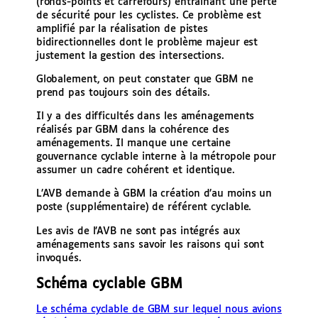
(ronds-points et carrefours) entraînant une perte
de sécurité pour les cyclistes. Ce problème est
amplifié par la réalisation de pistes
bidirectionnelles dont le problème majeur est
justement la gestion des intersections.
Globalement, on peut constater que GBM ne
prend pas toujours soin des détails.
Il y a des difficultés dans les aménagements
réalisés par GBM dans la cohérence des
aménagements. Il manque une certaine
gouvernance cyclable interne à la métropole pour
assumer un cadre cohérent et identique.
L’AVB demande à GBM la création d’au moins un
poste (supplémentaire) de référent cyclable.
Les avis de l’AVB ne sont pas intégrés aux
aménagements sans savoir les raisons qui sont
invoqués.
Schéma cyclable GBM
Le schéma cyclable de GBM sur lequel nous avions