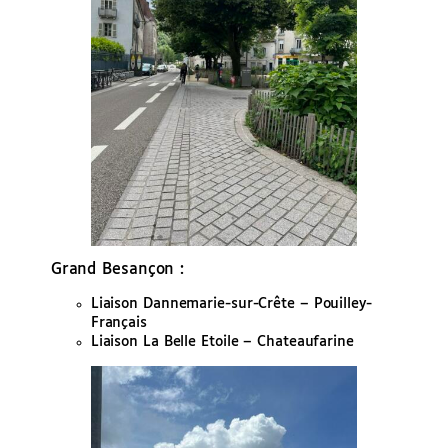
Grand Besançon :
Liaison Dannemarie-sur-Crête – Pouilley-
Français
Liaison La Belle Etoile – Chateaufarine