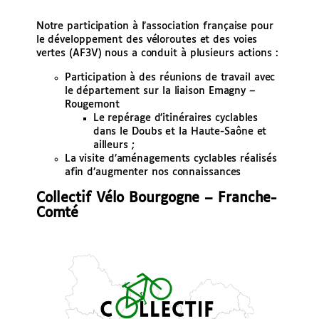
Notre participation à l’association française pour
le développement des véloroutes et des voies
vertes (AF3V) nous a conduit à plusieurs actions :
Participation à des réunions de travail avec
le département sur la liaison Emagny –
Rougemont
Le repérage d’itinéraires cyclables
dans le Doubs et la Haute-Saône et
ailleurs ;
La visite d’aménagements cyclables réalisés
afin d’augmenter nos connaissances
Collectif Vélo Bourgogne – Franche-
Comté