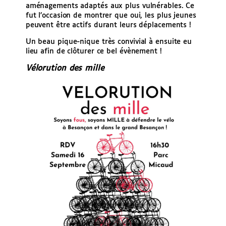
aménagements adaptés aux plus vulnérables. Ce
fut l’occasion de montrer que oui, les plus jeunes
peuvent être actifs durant leurs déplacements !
Un beau pique-nique très convivial à ensuite eu
lieu afin de clôturer ce bel évènement !
Vélorution des mille