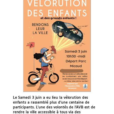
Le Samedi 3 juin a eu lieu la vélorution des
enfants a rassemblé plus d’une centaine de
participants. L’une des volontés de l’AVB est de
rendre la ville accessible à tous via des