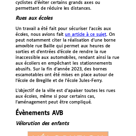
cyclistes d’éviter certains grands axes ou
permettant de réduire les distances.
Rues aux écoles
Un travail a été fait pour sécuriser l’accès aux
écoles, nous avions fait
un article à ce sujet
. On
peut notamment citer la réalisation d’une borne
amovible rue Baille qui permet aux heures de
sorties et d’entrées d’école de rendre la rue
inaccessible aux automobiles, rendant ainsi la rue
aux écoliers en empêchant les stationnements
abusifs. Sur la fin d’année 2023, des bornes
escamotables ont été mises en place autour de
l’école de Bregille et de l’école Jules-Ferry.
L’objectif de la ville est d’apaiser toutes les rues
aux écoles, même si pour certains cas,
l’aménagement peut être compliqué.
Évènements AVB
Vélorution des enfants