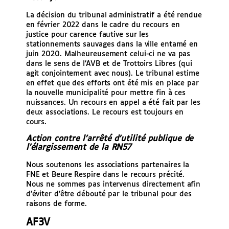
La décision du tribunal administratif a été rendue
en février 2022 dans le cadre du recours en
justice pour carence fautive sur les
stationnements sauvages dans la ville entamé en
juin 2020. Malheureusement celui-ci ne va pas
dans le sens de l’AVB et de Trottoirs Libres (qui
agit conjointement avec nous). Le tribunal estime
en effet que des efforts ont été mis en place par
la nouvelle municipalité pour mettre fin à ces
nuissances. Un recours en appel a été fait par les
deux associations. Le recours est toujours en
cours.
Action contre l’arrêté d’utilité publique de
l’élargissement de la RN57
Nous soutenons les associations partenaires la
FNE et Beure Respire dans le recours précité.
Nous ne sommes pas intervenus directement afin
d’éviter d’être débouté par le tribunal pour des
raisons de forme.
AF3V