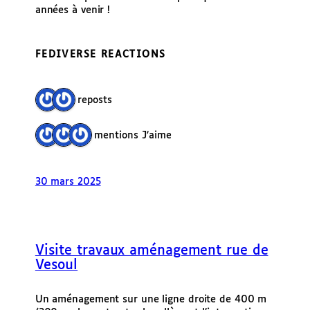
années à venir !
FEDIVERSE REACTIONS
2 reposts
3 mentions J’aime
30 mars 2025
Visite travaux aménagement rue de
Vesoul
Un aménagement sur une ligne droite de 400 m