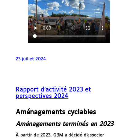
23 juillet 2024
Rapport d’activité 2023 et
perspectives 2024
Aménagements cyclables
Aménagements terminés en 2023
À partir de 2023, GBM a décidé d’associer