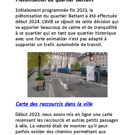
Piétonisation du quartier Battant
Initialement programmée fin 2023, la
piétonisation du quartier Battant a été effectuée
début 2024. L’AVB se réjouit de cette décision qui
va apporter beaucoup de calme et de tranquillité
à ce quartier qui en tant que quartier historique
avec une forte animation n’est pas adapté à
supporter un trafic automobile de transit.
Carte des raccourcis dans la ville
Début 2023, nous avons mis en ligne une carte
recensant les raccourcis et autres petits passages
à vélo. La volonté était de montrer qu’il peut
parfois exister des chemins permettant aux