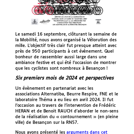
Le samedi 16 septembre, clôturant la semaine de
la Mobilité, nous avons organisé la Vélorution des
mille. L’objectif très clair fut presque atteint avec
près de 950 participants à cet évènement. Quel
bonheur de rassembler aussi large dans une
ambiance festive et qui été l’occasion de montrer
que les cyclistes sont nombreux à Besançon !
Six premiers mois de 2024 et perspectives
Un évènement en partenariat avec les
associations Alternatiba, Beurre Respire, FNE et le
laboratoire Théma a eu lieu en avril 2024. Il fut
l’occasion au travers de l’intervention de Frédéric
HERAN et de Benoit RAUCH d’aborder le non-sens
de la réalisation du « contournement » (en pleine
ville) de Besançon sur la RN57.
Nous avons présenté les
arguments dans cet