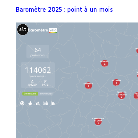
Baromètre 2025 : point à un mois
alt