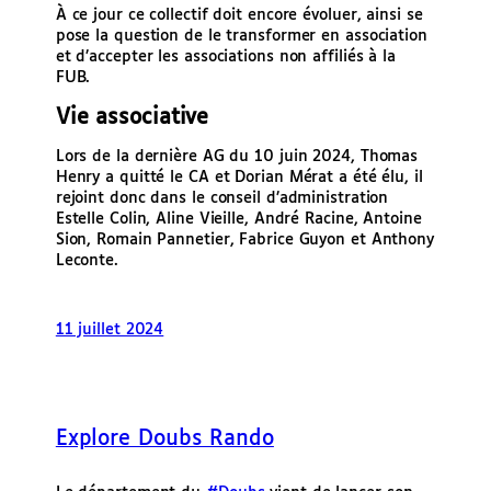
À ce jour ce collectif doit encore évoluer, ainsi se
pose la question de le transformer en association
et d’accepter les associations non affiliés à la
FUB.
Vie associative
Lors de la dernière AG du 10 juin 2024, Thomas
Henry a quitté le CA et Dorian Mérat a été élu, il
rejoint donc dans le conseil d’administration
Estelle Colin, Aline Vieille, André Racine, Antoine
Sion, Romain Pannetier, Fabrice Guyon et Anthony
Leconte.
11 juillet 2024
Explore Doubs Rando