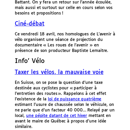
Battant. On y fera un retour sur l’année écoulée,
mais aussi et surtout sur celle en cours selon vos
besoins et propositions !
Ciné-débat
Ce vendredi 18 avril, nos homologues de L’avenir à
vélo organisent une séance de projection du
documentaire « Les roues de l’avenir » en
présence de son producteur Baptiste Lemaitre.
Info’ Vélo
Taxer les vélos, la mauvaise voie
En Suisse, on se pose la question d’une taxe
destinée aux cyclistes pour « participer à
l’entretien des routes ». Rappelons à cet effet
l’existence de la
loi de puissance quatrième
estimant l’usure de chaussée selon le véhicule, on
ne parle que d’un facteur 40 000… Relayé par un
local,
une pépite datant de cet hiver
mettant en
avant le maire de Québec à propos d’une idée
similaire.