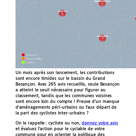
Un mois après son lancement, les contributions
sont encore timides sur le bassin du Grand
Besançon. Avec 265 avis recueillis, seule Besançon
a atteint le seuil nécessaire pour figurer au
classement, tandis que les communes voisines
sont encore loin du compte ! Preuve d’un manque
d’aménagements péri-urbains ou faux départ de
la part des cyclistes inter-urbains ?
On le rappelle : cycliste ou non,
donnez votre avis
et évaluez l’action pour le cyclable de votre
commune pour en orienter la politique des