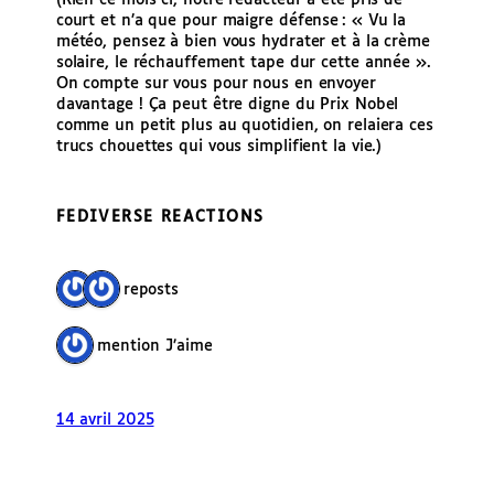
court et n’a que pour maigre défense : « Vu la
météo, pensez à bien vous hydrater et à la crème
solaire, le réchauffement tape dur cette année ».
On compte sur vous pour nous en envoyer
davantage ! Ça peut être digne du Prix Nobel
comme un petit plus au quotidien, on relaiera ces
trucs chouettes qui vous simplifient la vie.)
FEDIVERSE REACTIONS
2 reposts
1 mention J’aime
14 avril 2025