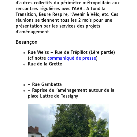
d’autres collectifs du périmètre métropolitain aux
rencontres régulières avec l’AVB : A fond la
Transition, Beure Respire, l’Avenir à Vélo, etc. Ces
réunions se tiennent tous les 2 mois pour une
présentation par les services des projets
d’aménagement.
Besançon
Rue Weiss – Rue de Trépillot (1ère partie)
(cf notre
communiqué de presse
)
Rue de la Grette
– Rue Gambetta
– Reprise de l’aménagement autour de la
place Lattre de Tassigny