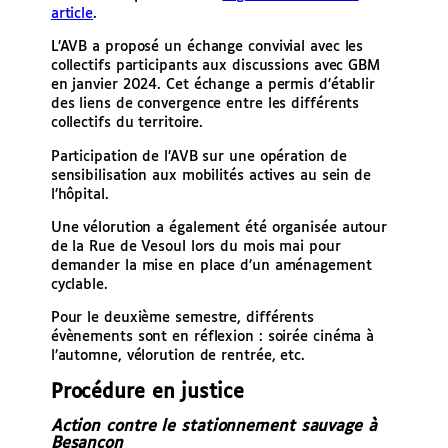
article
.
L’AVB a proposé un échange convivial avec les
collectifs participants aux discussions avec GBM
en janvier 2024. Cet échange a permis d’établir
des liens de convergence entre les différents
collectifs du territoire.
Participation de l’AVB sur une opération de
sensibilisation aux mobilités actives au sein de
l’hôpital.
Une vélorution a également été organisée autour
de la Rue de Vesoul lors du mois mai pour
demander la mise en place d’un aménagement
cyclable.
Pour le deuxième semestre, différents
évènements sont en réflexion : soirée cinéma à
l’automne, vélorution de rentrée, etc.
Procédure en justice
Action contre le stationnement sauvage à
Besançon