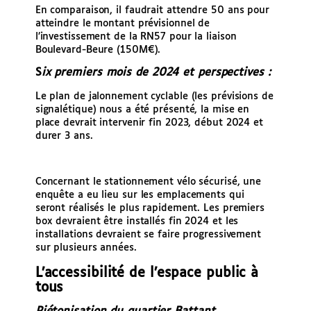
En comparaison, il faudrait attendre 50 ans pour
atteindre le montant prévisionnel de
l’investissement de la RN57 pour la liaison
Boulevard-Beure (150M€).
S
ix premiers mois de 2024 et perspectives :
Le plan de jalonnement cyclable (les prévisions de
signalétique) nous a été présenté, la mise en
place devrait intervenir fin 2023, début 2024 et
durer 3 ans.
Concernant le stationnement vélo sécurisé, une
enquête a eu lieu sur les emplacements qui
seront réalisés le plus rapidement. Les premiers
box devraient être installés fin 2024 et les
installations devraient se faire progressivement
sur plusieurs années.
L’accessibilité de l’espace public à
tous