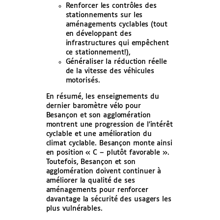
Renforcer les contrôles des
stationnements sur les
aménagements cyclables (tout
en développant des
infrastructures qui empêchent
ce stationnement!),
Généraliser la réduction réelle
de la vitesse des véhicules
motorisés.
En résumé, les enseignements du
dernier baromètre vélo pour
Besançon et son agglomération
montrent une progression de l’intérêt
cyclable et une amélioration du
climat cyclable. Besançon monte ainsi
en position « C – plutôt favorable ».
Toutefois, Besançon et son
agglomération doivent continuer à
améliorer la qualité de ses
aménagements pour renforcer
davantage la sécurité des usagers les
plus vulnérables.