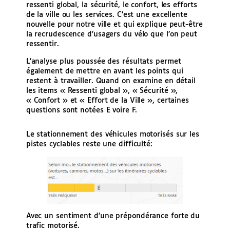
ressenti global, la sécurité, le confort, les efforts
de la ville ou les services. C’est une excellente
nouvelle pour notre ville et qui explique peut-être
la recrudescence d’usagers du vélo que l’on peut
ressentir.
L’analyse plus poussée des résultats permet
également de mettre en avant les points qui
restent à travailler. Quand on examine en détail
les items « Ressenti global », « Sécurité »,
« Confort » et « Effort de la Ville », certaines
questions sont notées E voire F.
Le stationnement des véhicules motorisés sur les
pistes cyclables reste une difficulté:
Avec un sentiment d’une prépondérance forte du
trafic motorisé.