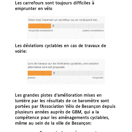
Les carrefours sont toujours difficiles à
emprunter en vélo
Les déviations cyclables en cas de travaux de
voirie:
Les grandes pistes d’amélioration mises en
lumière par les résultats de ce baromètre sont
portées par l’Association Vélo de Besançon depuis
plusieurs années auprès de GBM, qui a la
compétence pour les aménagements cyclables,
même au sein de la ville de Besançon: