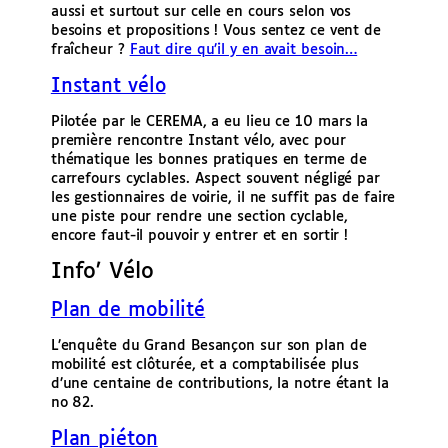
aussi et surtout sur celle en cours selon vos
besoins et propositions ! Vous sentez ce vent de
fraîcheur ?
Faut dire qu’il y en avait besoin…
Instant vélo
Pilotée par le CEREMA, a eu lieu ce 10 mars la
première rencontre Instant vélo, avec pour
thématique les bonnes pratiques en terme de
carrefours cyclables. Aspect souvent négligé par
les gestionnaires de voirie, il ne suffit pas de faire
une piste pour rendre une section cyclable,
encore faut-il pouvoir y entrer et en sortir !
Info’ Vélo
Plan de mobilité
L’enquête du Grand Besançon sur son plan de
mobilité est clôturée, et a comptabilisée plus
d’une centaine de contributions, la notre étant la
no 82.
Plan piéton