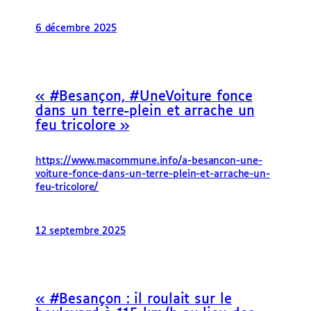
6 décembre 2025
« #Besançon, #UneVoiture fonce
dans un terre-plein et arrache un
feu tricolore »
https://www.macommune.info/a-besancon-une-
voiture-fonce-dans-un-terre-plein-et-arrache-un-
feu-tricolore/
12 septembre 2025
« #Besançon : il roulait sur le