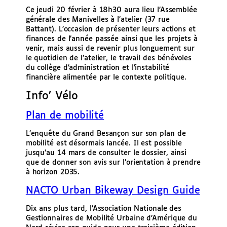
Ce jeudi 20 février à 18h30 aura lieu l’Assemblée
générale des Manivelles à l’atelier (37 rue
Battant). L’occasion de présenter leurs actions et
finances de l’année passée ainsi que les projets à
venir, mais aussi de revenir plus longuement sur
le quotidien de l’atelier, le travail des bénévoles
du collège d’administration et l’instabilité
financière alimentée par le contexte politique.
Info’ Vélo
Plan de mobilité
L’enquête du Grand Besançon sur son plan de
mobilité est désormais lancée. Il est possible
jusqu’au 14 mars de consulter le dossier, ainsi
que de donner son avis sur l’orientation à prendre
à horizon 2035.
NACTO Urban Bikeway Design Guide
Dix ans plus tard, l’Association Nationale des
Gestionnaires de Mobilité Urbaine d’Amérique du