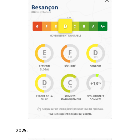
2025: