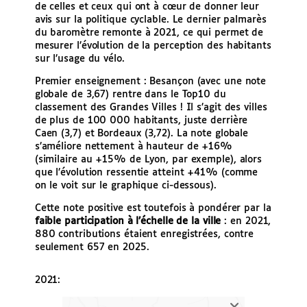
de celles et ceux qui ont à cœur de donner leur
avis sur la politique cyclable. Le dernier palmarès
du baromètre remonte à 2021, ce qui permet de
mesurer l’évolution de la perception des habitants
sur l’usage du vélo.
Premier enseignement : Besançon (avec une note
globale de 3,67) rentre dans le Top10 du
classement des Grandes Villes ! Il s’agit des villes
de plus de 100 000 habitants, juste derrière
Caen (3,7) et Bordeaux (3,72). La note globale
s’améliore nettement à hauteur de +16%
(similaire au +15% de Lyon, par exemple), alors
que l’évolution ressentie atteint +41% (comme
on le voit sur le graphique ci-dessous).
Cette note positive est toutefois à pondérer par la
faible participation à l’échelle de la ville
: en 2021,
880 contributions étaient enregistrées, contre
seulement 657 en 2025.
2021: