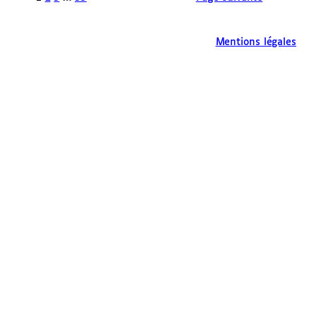
Mentions légales