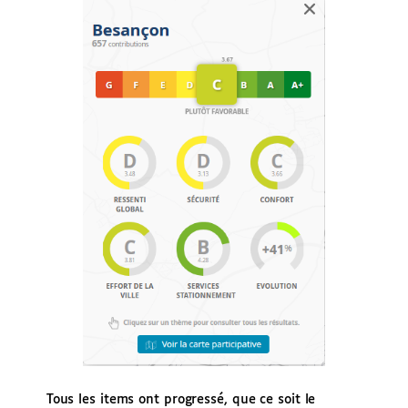
Tous les items ont progressé, que ce soit le