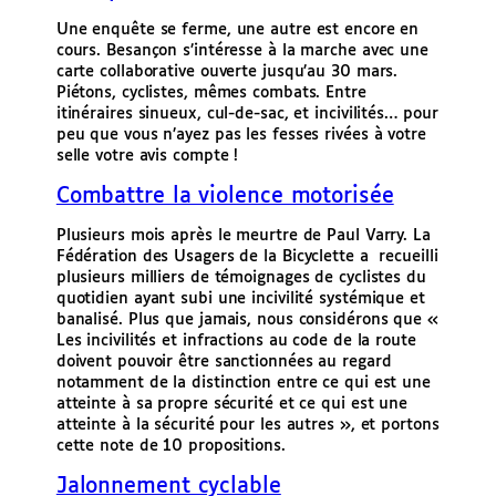
Une enquête se ferme, une autre est encore en
cours. Besançon s’intéresse à la marche avec une
carte collaborative ouverte jusqu’au 30 mars.
Piétons, cyclistes, mêmes combats. Entre
itinéraires sinueux, cul-de-sac, et incivilités… pour
peu que vous n’ayez pas les fesses rivées à votre
selle votre avis compte !
Combattre la violence motorisée
Plusieurs mois après le meurtre de Paul Varry. La
Fédération des Usagers de la Bicyclette a recueilli
plusieurs milliers de témoignages de cyclistes du
quotidien ayant subi une incivilité systémique et
banalisé. Plus que jamais, nous considérons que «
Les incivilités et infractions au code de la route
doivent pouvoir être sanctionnées au regard
notamment de la distinction entre ce qui est une
atteinte à sa propre sécurité et ce qui est une
atteinte à la sécurité pour les autres », et portons
cette note de 10 propositions.
Jalonnement cyclable