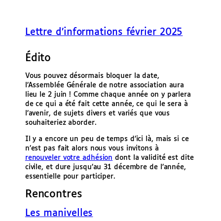
Lettre d’informations février 2025
Édito
Vous pouvez désormais bloquer la date,
l’Assemblée Générale de notre association aura
lieu le 2 juin ! Comme chaque année on y parlera
de ce qui a été fait cette année, ce qui le sera à
l’avenir, de sujets divers et variés que vous
souhaiteriez aborder.
Il y a encore un peu de temps d’ici là, mais si ce
n’est pas fait alors nous vous invitons à
renouveler votre adhésion
dont la validité est dite
civile, et dure jusqu’au 31 décembre de l’année,
essentielle pour participer.
Rencontres
Les manivelles