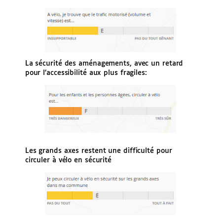
La sécurité des aménagements, avec un retard
pour l’accessibilité aux plus fragiles:
Les grands axes restent une difficulté pour
circuler à vélo en sécurité