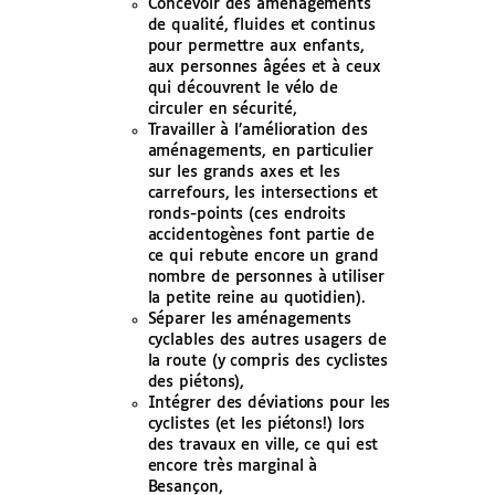
Concevoir des aménagements
de qualité, fluides et continus
pour permettre aux enfants,
aux personnes âgées et à ceux
qui découvrent le vélo de
circuler en sécurité,
Travailler à l’amélioration des
aménagements, en particulier
sur les grands axes et les
carrefours, les intersections et
ronds-points (ces endroits
accidentogènes font partie de
ce qui rebute encore un grand
nombre de personnes à utiliser
la petite reine au quotidien).
Séparer les aménagements
cyclables des autres usagers de
la route (y compris des cyclistes
des piétons),
Intégrer des déviations pour les
cyclistes (et les piétons!) lors
des travaux en ville, ce qui est
encore très marginal à
Besançon,