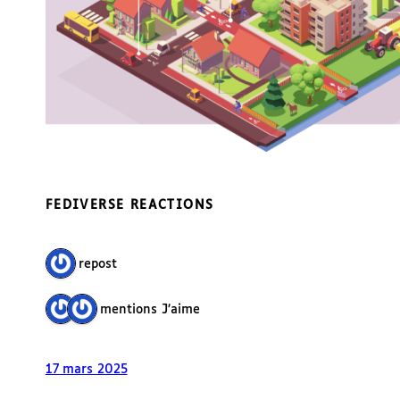
FEDIVERSE REACTIONS
1 repost
2 mentions J’aime
17 mars 2025