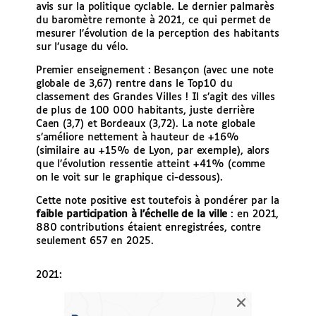
avis sur la politique cyclable. Le dernier palmarès
du baromètre remonte à 2021, ce qui permet de
mesurer l’évolution de la perception des habitants
sur l’usage du vélo.
Premier enseignement : Besançon (avec une note
globale de 3,67) rentre dans le Top10 du
classement des Grandes Villes ! Il s’agit des villes
de plus de 100 000 habitants, juste derrière
Caen (3,7) et Bordeaux (3,72). La note globale
s’améliore nettement à hauteur de +16%
(similaire au +15% de Lyon, par exemple), alors
que l’évolution ressentie atteint +41% (comme
on le voit sur le graphique ci-dessous).
Cette note positive est toutefois à pondérer par la
faible participation à l’échelle de la ville
: en 2021,
880 contributions étaient enregistrées, contre
seulement 657 en 2025.
2021: