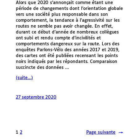
Alors que 2020 s’annonçait comme étant une
période de changements dont l’orientation globale
vers une société plus responsable dans son
comportement, la tendance à l’agressivité sur les
routes ne semble pas avoir changée. En effet,
durant ce début d’année de nombreux collègues
ont subi et rendu compte d’incivilités et
comportements dangereux sur la route. Lors des
enquêtes Parlons-Vélo des années 2017 et 2019,
des cartes ont été publiées recensant les points
noirs indiqués par les répondants. Comparaison
succincte des données …
(suite…)
27 septembre 2020
1
2
Page suivante
→