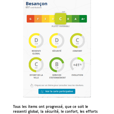
Tous les items ont progressé, que ce soit le
ressenti global, la sécurité, le confort, les efforts