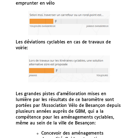
emprunter en vélo
Les déviations cyclables en cas de travaux de
voirie:
Les grandes pistes d’amélioration mises en
lumière par les résultats de ce baromètre sont
portées par l’Association Vélo de Besançon depuis
plusieurs années auprès de GBM, qui a la
compétence pour les aménagements cyclables,
même au sein de la ville de Besançon:
Concevoir des aménagements