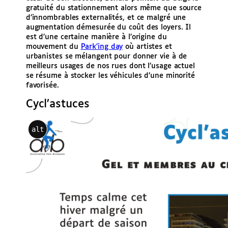
gratuité du stationnement alors même que source
d’innombrables externalités, et ce malgré une
augmentation démesurée du coût des loyers. Il
est d’une certaine manière à l’origine du
mouvement du
Park’ing day
où artistes et
urbanistes se mélangent pour donner vie à de
meilleurs usages de nos rues dont l’usage actuel
se résume à stocker les véhicules d’une minorité
favorisée.
Cycl’astuces
alt