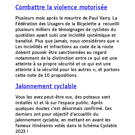
Combattre la violence motorisée
Plusieurs mois après le meurtre de Paul Varry. La
Fédération des Usagers de la Bicyclette a recueilli
plusieurs milliers de témoignages de cyclistes du
quotidien ayant subi une incivilité systémique et
banalisé. Plus que jamais, nous considérons que «
Les incivilités et infractions au code de la route
doivent pouvoir être sanctionnées au regard
notamment de la distinction entre ce qui est une
atteinte à sa propre sécurité et ce qui est une
atteinte à la sécurité pour les autres », et portons
cette note de 10 propositions.
Jalonnement cyclable
Vous les avez peut-être vus, des poteaux sont
installés ici et là sur l’espace public. Après
quelques doutes c’est désormais confirmé. Ces
derniers ont pour objectif d’accueillir du
jalonnement cyclable, en mettant en avant les
fameux itinéraires votés dans le Schéma Cyclable
2023 !