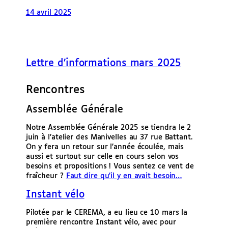
14 avril 2025
Lettre d’informations mars 2025
Rencontres
Assemblée Générale
Notre Assemblée Générale 2025 se tiendra le 2
juin à l’atelier des Manivelles au 37 rue Battant.
On y fera un retour sur l’année écoulée, mais
aussi et surtout sur celle en cours selon vos
besoins et propositions ! Vous sentez ce vent de
fraîcheur ?
Faut dire qu’il y en avait besoin…
Instant vélo
Pilotée par le CEREMA, a eu lieu ce 10 mars la
première rencontre Instant vélo, avec pour