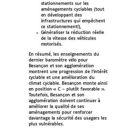
stationnements sur les
aménagements cyclables (tout
en développant des
infrastructures qui empêchent
ce stationnement!),
Généraliser la réduction réelle
de la vitesse des véhicules
motorisés.
En résumé, les enseignements du
dernier baromètre vélo pour
Besançon et son agglomération
montrent une progression de l’intérêt
cyclable et une amélioration du
climat cyclable. Besançon monte ainsi
en position « C – plutôt favorable ».
Toutefois, Besançon et son
agglomération doivent continuer à
améliorer la qualité de ses
aménagements pour renforcer
davantage la sécurité des usagers les
plus vulnérables.