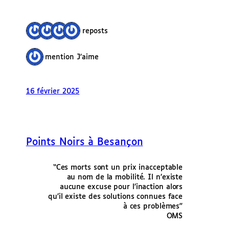
4 reposts
1 mention J’aime
16 février 2025
Points Noirs à Besançon
“Ces morts sont un prix inacceptable
au nom de la mobilité. Il n’existe
aucune excuse pour l’inaction alors
qu’il existe des solutions connues face
à ces problèmes”
OMS