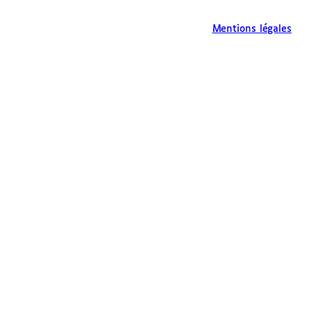
Mentions légales