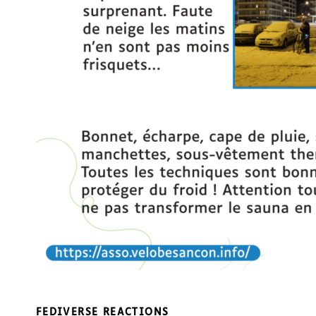
FEDIVERSE REACTIONS