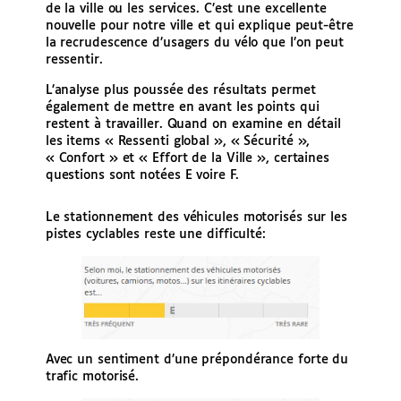
de la ville ou les services. C’est une excellente
nouvelle pour notre ville et qui explique peut-être
la recrudescence d’usagers du vélo que l’on peut
ressentir.
L’analyse plus poussée des résultats permet
également de mettre en avant les points qui
restent à travailler. Quand on examine en détail
les items « Ressenti global », « Sécurité »,
« Confort » et « Effort de la Ville », certaines
questions sont notées E voire F.
Le stationnement des véhicules motorisés sur les
pistes cyclables reste une difficulté:
Avec un sentiment d’une prépondérance forte du
trafic motorisé.