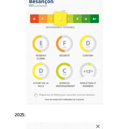
2025: