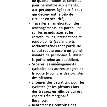
de qualité, fluides et continus
pour permettre aux enfants,
aux personnes âgées et à ceux
qui découvrent le vélo de
circuler en sécurité,
Travailler à l’amélioration des
aménagements, en particulier
sur les grands axes et les
carrefours, les intersections et
ronds-points (ces endroits
accidentogènes font partie de
ce qui rebute encore un grand
nombre de personnes à utiliser
la petite reine au quotidien).
Séparer les aménagements
cyclables des autres usagers de
la route (y compris des cyclistes
des piétons),
Intégrer des déviations pour les
cyclistes (et les piétons!) lors
des travaux en ville, ce qui est
encore très marginal à
Besançon,
Renforcer les contrôles des