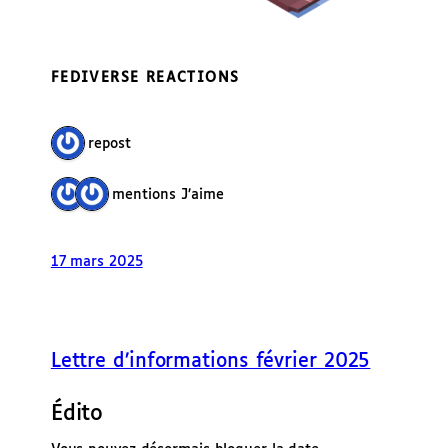
FEDIVERSE REACTIONS
1 repost
2 mentions J’aime
17 mars 2025
Lettre d’informations février 2025
Édito