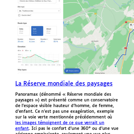
La Réserve mondiale des paysages
Panoramax (dénommé « Réserve mondiale des
paysages ») est présenté comme un conservatoire
de l’espace visible hauteur d’homme, de femme,
d’enfant. Ce n’est pas une exagération, exemple
sur la voie verte mentionnée précédemment où
les images témoignent de ce que verrait un
enfant
. Ici pas le confort d’une 360° ou d’une vue