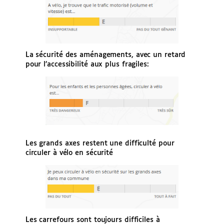
La sécurité des aménagements, avec un retard
pour l’accessibilité aux plus fragiles:
Les grands axes restent une difficulté pour
circuler à vélo en sécurité
Les carrefours sont toujours difficiles à