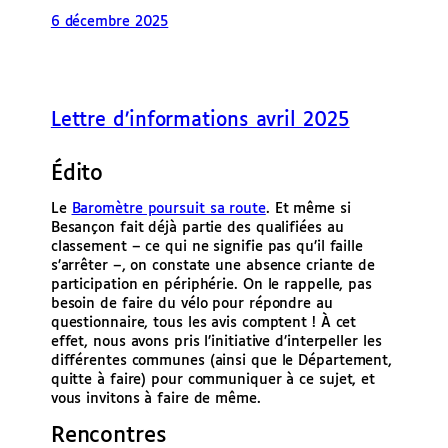
6 décembre 2025
Lettre d’informations avril 2025
Édito
Le
Baromètre poursuit sa route
. Et même si
Besançon fait déjà partie des qualifiées au
classement – ce qui ne signifie pas qu’il faille
s’arrêter –, on constate une absence criante de
participation en périphérie. On le rappelle, pas
besoin de faire du vélo pour répondre au
questionnaire, tous les avis comptent ! À cet
effet, nous avons pris l’initiative d’interpeller les
différentes communes (ainsi que le Département,
quitte à faire) pour communiquer à ce sujet, et
vous invitons à faire de même.
Rencontres