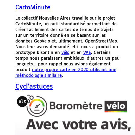
CartoMinute
Le collectif Nouvelles Aires travaille sur le projet
CartoMinute, un outil standardisé permettant de
créer facilement des cartes de temps de trajets
sur un territoire donné en se basant sur les
données GeoVelo et, ultimement, OpenStreetMap.
Nous leur avons demandé, et il nous a produit un
prototype bisontin en
vélo
et en
VAE
. Certains
temps nous paraissent ambitieux, d’autres un peu
longuets… pour rappel nous avions également
produit
notre propre carte en 2020 utilisant une
méthodologie similaire
.
Cycl’astuces
alt