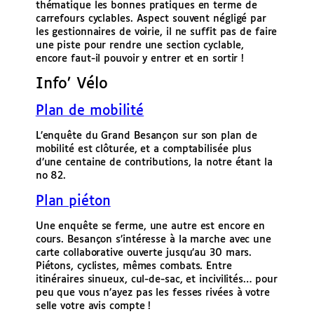
thématique les bonnes pratiques en terme de
carrefours cyclables. Aspect souvent négligé par
les gestionnaires de voirie, il ne suffit pas de faire
une piste pour rendre une section cyclable,
encore faut-il pouvoir y entrer et en sortir !
Info’ Vélo
Plan de mobilité
L’enquête du Grand Besançon sur son plan de
mobilité est clôturée, et a comptabilisée plus
d’une centaine de contributions, la notre étant la
no 82.
Plan piéton
Une enquête se ferme, une autre est encore en
cours. Besançon s’intéresse à la marche avec une
carte collaborative ouverte jusqu’au 30 mars.
Piétons, cyclistes, mêmes combats. Entre
itinéraires sinueux, cul-de-sac, et incivilités… pour
peu que vous n’ayez pas les fesses rivées à votre
selle votre avis compte !