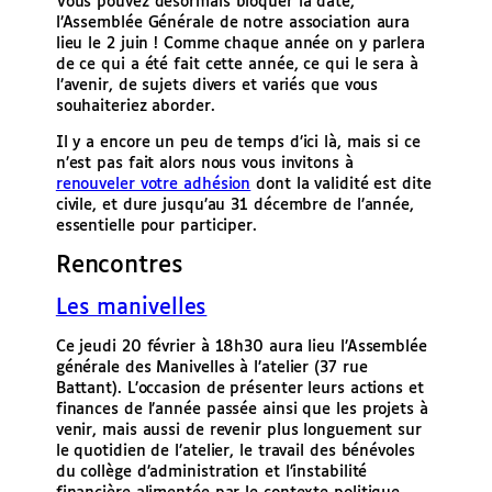
Vous pouvez désormais bloquer la date,
l’Assemblée Générale de notre association aura
lieu le 2 juin ! Comme chaque année on y parlera
de ce qui a été fait cette année, ce qui le sera à
l’avenir, de sujets divers et variés que vous
souhaiteriez aborder.
Il y a encore un peu de temps d’ici là, mais si ce
n’est pas fait alors nous vous invitons à
renouveler votre adhésion
dont la validité est dite
civile, et dure jusqu’au 31 décembre de l’année,
essentielle pour participer.
Rencontres
Les manivelles
Ce jeudi 20 février à 18h30 aura lieu l’Assemblée
générale des Manivelles à l’atelier (37 rue
Battant). L’occasion de présenter leurs actions et
finances de l’année passée ainsi que les projets à
venir, mais aussi de revenir plus longuement sur
le quotidien de l’atelier, le travail des bénévoles
du collège d’administration et l’instabilité