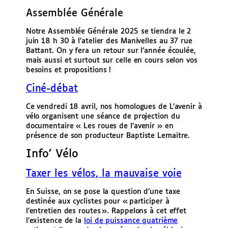
Assemblée Générale
Notre Assemblée Générale 2025 se tiendra le 2
juin 18 h 30 à l’atelier des Manivelles au 37 rue
Battant. On y fera un retour sur l’année écoulée,
mais aussi et surtout sur celle en cours selon vos
besoins et propositions !
Ciné-débat
Ce vendredi 18 avril, nos homologues de L’avenir à
vélo organisent une séance de projection du
documentaire « Les roues de l’avenir » en
présence de son producteur Baptiste Lemaitre.
Info’ Vélo
Taxer les vélos, la mauvaise voie
En Suisse, on se pose la question d’une taxe
destinée aux cyclistes pour « participer à
l’entretien des routes ». Rappelons à cet effet
l’existence de la
loi de puissance quatrième