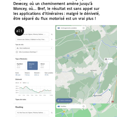
Devecey, où un cheminement amène jusqu’à
Moncey, où… Bref, le résultat est sans appel sur
les applications d’itinéraires : malgré le dénivelé,
être séparé du flux motorisé est un vrai plus !
alt