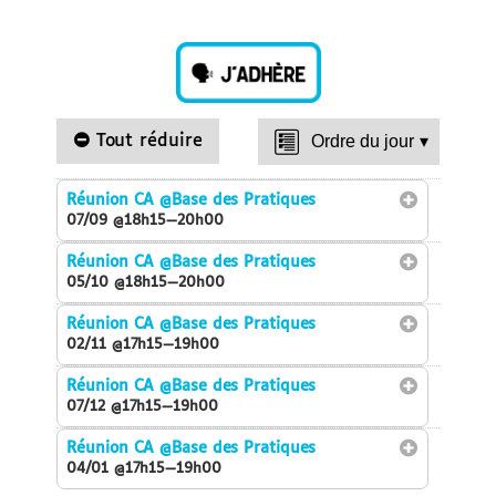
Tout réduire
Ordre du jour
▾
Réunion CA
@Base des Pratiques
07/09 @18h15—20h00
Réunion CA
@Base des Pratiques
05/10 @18h15—20h00
Réunion CA
@Base des Pratiques
02/11 @17h15—19h00
Réunion CA
@Base des Pratiques
07/12 @17h15—19h00
Réunion CA
@Base des Pratiques
04/01 @17h15—19h00