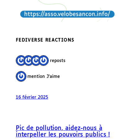
FEDIVERSE REACTIONS
4 reposts
1 mention J’aime
16 février 2025
Pic de pollution, aidez-nous à
interpeller les pouvoirs publics !