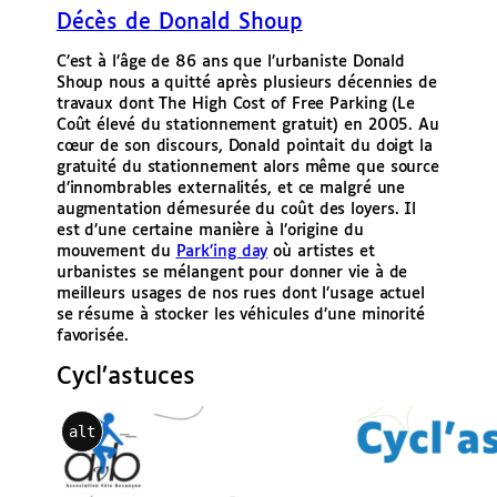
Décès de Donald Shoup
C’est à l’âge de 86 ans que l’urbaniste Donald
Shoup nous a quitté après plusieurs décennies de
travaux dont The High Cost of Free Parking (Le
Coût élevé du stationnement gratuit) en 2005. Au
cœur de son discours, Donald pointait du doigt la
gratuité du stationnement alors même que source
d’innombrables externalités, et ce malgré une
augmentation démesurée du coût des loyers. Il
est d’une certaine manière à l’origine du
mouvement du
Park’ing day
où artistes et
urbanistes se mélangent pour donner vie à de
meilleurs usages de nos rues dont l’usage actuel
se résume à stocker les véhicules d’une minorité
favorisée.
Cycl’astuces
alt