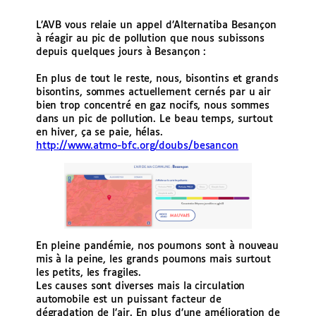
L’AVB vous relaie un appel d’Alternatiba Besançon
à réagir au pic de pollution que nous subissons
depuis quelques jours à Besançon :
En plus de tout le reste, nous, bisontins et grands
bisontins, sommes actuellement cernés par u air
bien trop concentré en gaz nocifs, nous sommes
dans un pic de pollution. Le beau temps, surtout
en hiver, ça se paie, hélas.
http://www.atmo-bfc.org/doubs/besancon
En pleine pandémie, nos poumons sont à nouveau
mis à la peine, les grands poumons mais surtout
les petits, les fragiles.
Les causes sont diverses mais la circulation
automobile est un puissant facteur de
dégradation de l’air. En plus d’une amélioration de