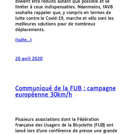
doivent être réduits autant que possible et se
limiter à ceux indispensables. Néanmoins, l’AVB
souhaite rappeler que, y compris en termes de
lutte contre le Covid-19, marche et vélo sont les
meilleures solutions pour de nombreux
déplacements.
(suite…)
20 avril 2020
Communiqué de la FUB : campagne
européenne 30km/h
Plusieurs associations dont la Fédération
française des Usagers de la Bicyclette (FUB) ont
lancé lors d’une conférence de presse une grande