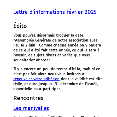
e
r
Lettre d’informations février 2025
Édito
Vous pouvez désormais bloquer la date,
l’Assemblée Générale de notre association aura
lieu le 2 juin ! Comme chaque année on y parlera
de ce qui a été fait cette année, ce qui le sera à
l’avenir, de sujets divers et variés que vous
souhaiteriez aborder.
Il y a encore un peu de temps d’ici là, mais si ce
n’est pas fait alors nous vous invitons à
renouveler votre adhésion
dont la validité est dite
civile, et dure jusqu’au 31 décembre de l’année,
essentielle pour participer.
Rencontres
Les manivelles