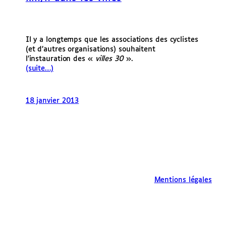
Il y a longtemps que les associations des cyclistes
(et d’autres organisations) souhaitent
l’instauration des «
villes 30
».
(suite…)
18 janvier 2013
Mentions légales