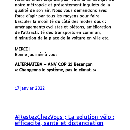
notre métropole et présentement inquiets de la
qualité de son air. Nous vous demandons avec
force d’agir par tous les moyens pour faire
basculer la mobilité du côté des modes doux :
aménagements cyclistes et piétons, amélioration
de l’attractivité des transports en commun,
diminution de la place de la voiture en ville etc.
MERCI !
Bonne journée à vous
ALTERNATIBA – ANV COP 21 Besançon
« Changeons le système, pas le climat. »
17 janvier 2022
#RestezChezVous ; La solution vélo :
efficacité, santé et distanciation