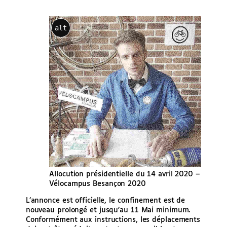
alt
Allocution présidentielle du 14 avril 2020 –
Vélocampus Besançon 2020
L’annonce est officielle, le confinement
est
de
nouveau prolongé et jusqu’au 11 Mai minimum.
Conformément aux instructions, les déplacements