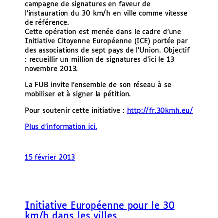
campagne de signatures en faveur de
l’instauration du 30 km/h en ville comme vitesse
de référence.
Cette opération est menée dans le cadre d’une
Initiative Citoyenne Européenne (ICE) portée par
des associations de sept pays de l’Union. Objectif
: recueillir un million de signatures d’ici le 13
novembre 2013.
La FUB invite l’ensemble de son réseau à se
mobiliser et à signer la pétition.
Pour soutenir cette initiative :
http://fr.30kmh.eu/
Plus d’information ici.
15 février 2013
Initiative Européenne pour le 30
km/h dans les villes