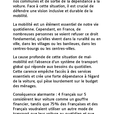
nos communes et de sortie de la dépendance à la
voiture. Face à cette situation, il est crucial de
défendre une vision inclusive et durable de la
mobilité.
La mobilité est un élément essentiel de notre vie
quotidienne. Cependant, en France, de
nombreuses personnes se voient refuser ce droit
fondamental, qu’elles vivent dans la ruralité ou en
ville, dans les villages ou les banlieues, dans les
centres-bourgs ou les centres-villes.
La cause profonde de cette situation de mal-
mobilité est l’absence d’un système de transport
global qui réponde aux besoins du quotidien.
Cette carence empêche l’accès à des services
essentiels et crée une forte dépendance à l’égard
de la voiture, qui pèse lourdement sur le budget
des ménages.
Conséquence alarmante : 4 Français sur 5
considèrent leur voiture comme un gouffre
financier, tandis que 75% des Françaises et des
Français voudraient utiliser un autre mode de