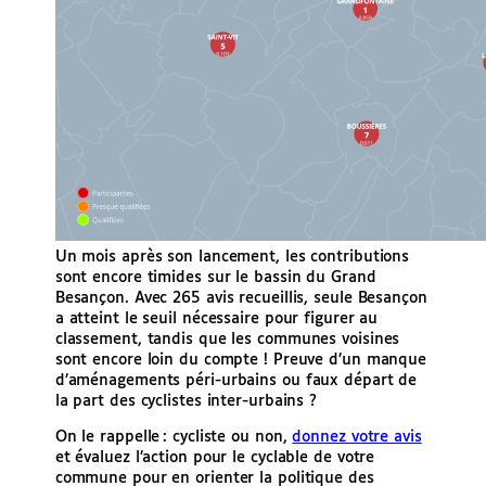
Un mois après son lancement, les contributions
sont encore timides sur le bassin du Grand
Besançon. Avec 265 avis recueillis, seule Besançon
a atteint le seuil nécessaire pour figurer au
classement, tandis que les communes voisines
sont encore loin du compte ! Preuve d’un manque
d’aménagements péri-urbains ou faux départ de
la part des cyclistes inter-urbains ?
On le rappelle : cycliste ou non,
donnez votre avis
et évaluez l’action pour le cyclable de votre
commune pour en orienter la politique des