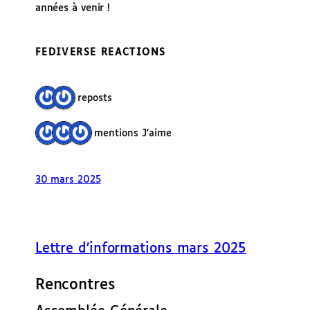
années à venir !
FEDIVERSE REACTIONS
2 reposts
3 mentions J’aime
30 mars 2025
Lettre d’informations mars 2025
Rencontres