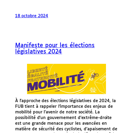
18 octobre 2024
Manifeste pour les élections
législatives 2024
À l’approche des élections législatives de 2024, la
FUB tient à rappeler l’importance des enjeux de
mobilité pour l’avenir de notre société. La
possibilité d’un gouvernement d’extrême-droite
est une grande menace pour les avancées en
matière de sécurité des cyclistes, d’apaisement de