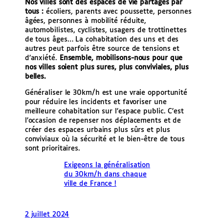
Nos villes sont des espaces de vie partagés par
tous :
écoliers, parents avec poussette, personnes
âgées, personnes à mobilité réduite,
automobilistes, cyclistes, usagers de trottinettes
de tous âges… La cohabitation des uns et des
autres peut parfois être source de tensions et
d’anxiété.
Ensemble, mobilisons-nous pour que
nos villes soient plus sures, plus conviviales, plus
belles.
Généraliser le 30km/h est une vraie opportunité
pour réduire les incidents et favoriser une
meilleure cohabitation sur l’espace public. C’est
l’occasion de repenser nos déplacements et de
créer des espaces urbains plus sûrs et plus
conviviaux où la sécurité et le bien-être de tous
sont prioritaires.
Exigeons la généralisation
du 30km/h dans chaque
ville de France !
2 juillet 2024