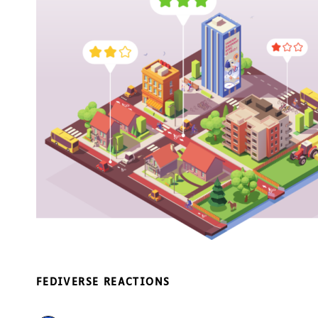
FEDIVERSE REACTIONS