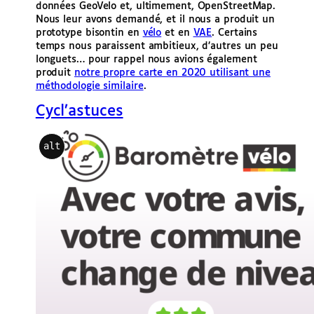
données GeoVelo et, ultimement, OpenStreetMap.
Nous leur avons demandé, et il nous a produit un
prototype bisontin en
vélo
et en
VAE
. Certains
temps nous paraissent ambitieux, d’autres un peu
longuets… pour rappel nous avions également
produit
notre propre carte en 2020 utilisant une
méthodologie similaire
.
Cycl’astuces
alt