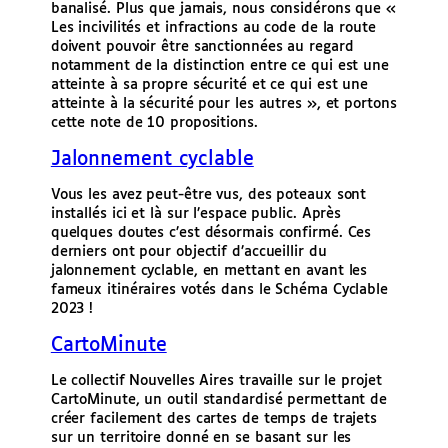
banalisé. Plus que jamais, nous considérons que «
Les incivilités et infractions au code de la route
doivent pouvoir être sanctionnées au regard
notamment de la distinction entre ce qui est une
atteinte à sa propre sécurité et ce qui est une
atteinte à la sécurité pour les autres », et portons
cette note de 10 propositions.
Jalonnement cyclable
Vous les avez peut-être vus, des poteaux sont
installés ici et là sur l’espace public. Après
quelques doutes c’est désormais confirmé. Ces
derniers ont pour objectif d’accueillir du
jalonnement cyclable, en mettant en avant les
fameux itinéraires votés dans le Schéma Cyclable
2023 !
CartoMinute
Le collectif Nouvelles Aires travaille sur le projet
CartoMinute, un outil standardisé permettant de
créer facilement des cartes de temps de trajets
sur un territoire donné en se basant sur les