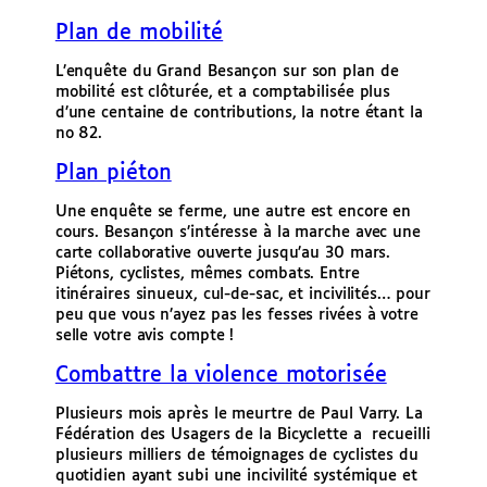
Plan de mobilité
L’enquête du Grand Besançon sur son plan de
mobilité est clôturée, et a comptabilisée plus
d’une centaine de contributions, la notre étant la
no 82.
Plan piéton
Une enquête se ferme, une autre est encore en
cours. Besançon s’intéresse à la marche avec une
carte collaborative ouverte jusqu’au 30 mars.
Piétons, cyclistes, mêmes combats. Entre
itinéraires sinueux, cul-de-sac, et incivilités… pour
peu que vous n’ayez pas les fesses rivées à votre
selle votre avis compte !
Combattre la violence motorisée
Plusieurs mois après le meurtre de Paul Varry. La
Fédération des Usagers de la Bicyclette a recueilli
plusieurs milliers de témoignages de cyclistes du
quotidien ayant subi une incivilité systémique et