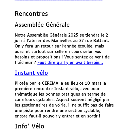
Rencontres
Assemblée Générale
Notre Assemblée Générale 2025 se tiendra le 2
juin à l’atelier des Manivelles au 37 rue Battant.
On y fera un retour sur l’année écoulée, mais
aussi et surtout sur celle en cours selon vos
besoins et propositions ! Vous sentez ce vent de
fraîcheur ?
Faut dire qu’il y en avait besoin…
Instant vélo
Pilotée par le CEREMA, a eu lieu ce 10 mars la
première rencontre Instant vélo, avec pour
thématique les bonnes pratiques en terme de
carrefours cyclables. Aspect souvent négligé par
les gestionnaires de voirie, il ne suffit pas de faire
une piste pour rendre une section cyclable,
encore faut-il pouvoir y entrer et en sortir !
Info’ Vélo