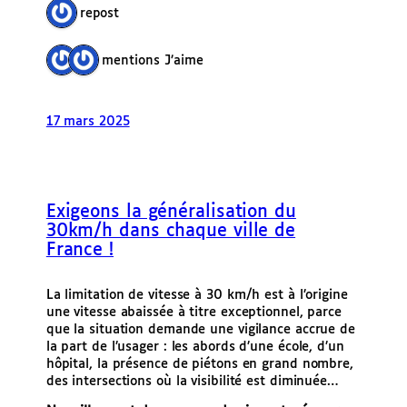
1 repost
2 mentions J’aime
17 mars 2025
Exigeons la généralisation du
30km/h dans chaque ville de
France !
La limitation de vitesse à 30 km/h est à l’origine
une vitesse abaissée à titre exceptionnel, parce
que la situation demande une vigilance accrue de
la part de l’usager : les abords d’une école, d’un
hôpital, la présence de piétons en grand nombre,
des intersections où la visibilité est diminuée…