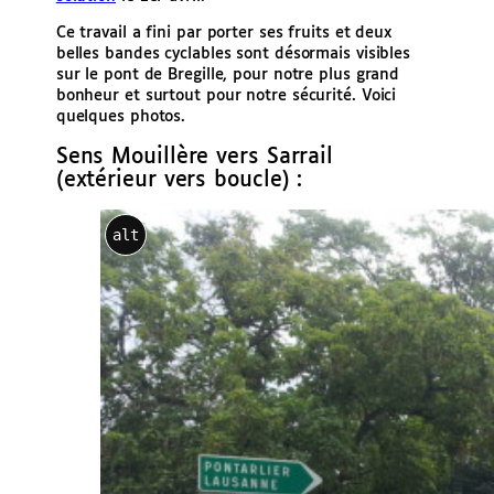
Ce travail a fini par porter ses fruits et deux
belles bandes cyclables sont désormais visibles
sur le pont de Bregille, pour notre plus grand
bonheur et surtout pour notre sécurité. Voici
quelques photos.
Sens Mouillère vers Sarrail
(extérieur vers boucle) :
alt