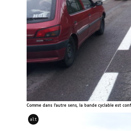
Comme dans l’autre sens, la bande cyclable est conf
alt