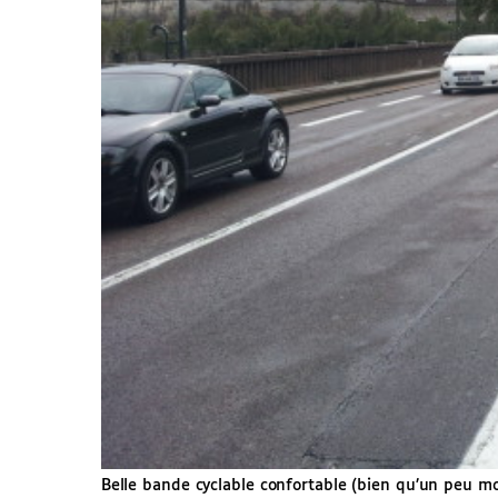
Belle bande cyclable confortable (bien qu’un peu moi