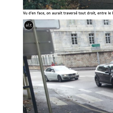
Vu d’en face, on aurait traversé tout droit, entre le
alt