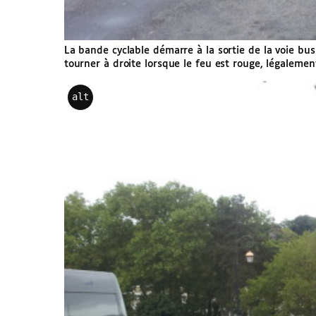
La bande cyclable démarre à la sortie de la voie bus 
tourner à droite lorsque le feu est rouge, légalemen
alt