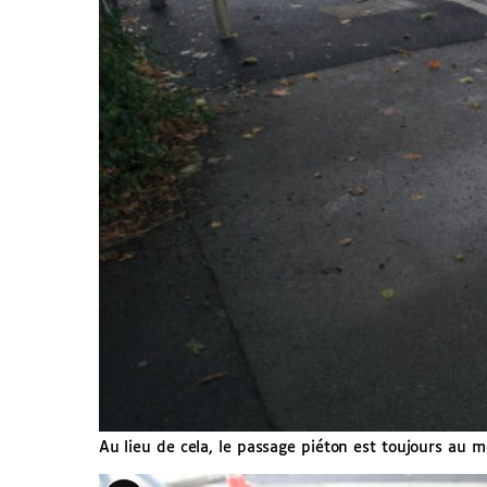
Au lieu de cela, le passage piéton est toujours au m