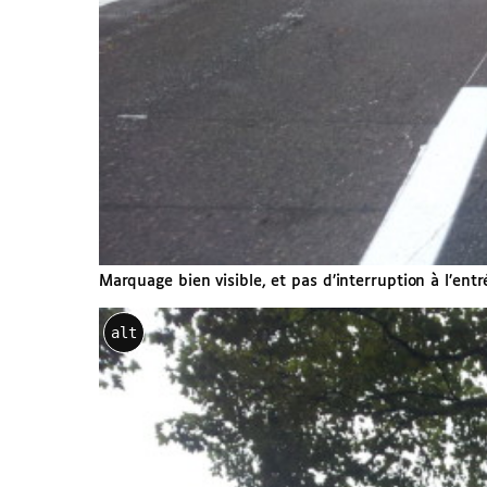
Marquage bien visible, et pas d’interruption à l’ent
alt