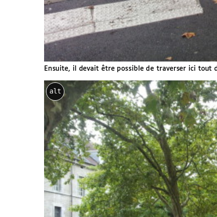
Ensuite, il devait être possible de traverser ici tou
alt