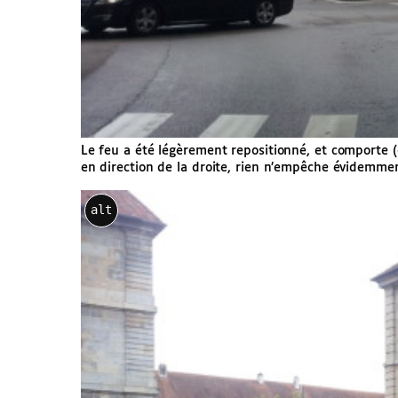
Le feu a été légèrement repositionné, et comporte (c
en direction de la droite, rien n’empêche évidemment
alt