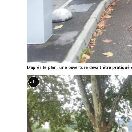
D’après le plan, une ouverture devait être pratiqué 
alt