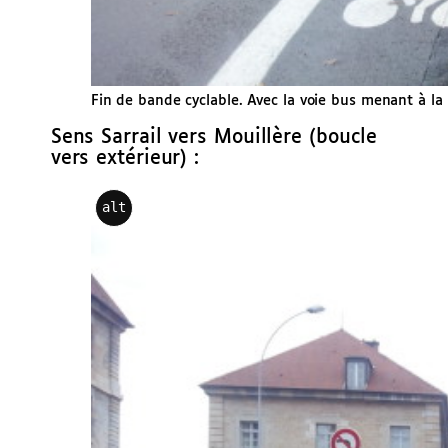
Fin de bande cyclable. Avec la voie bus menant à la 
Sens Sarrail vers Mouillère (boucle
vers extérieur) :
alt