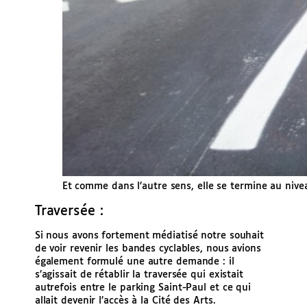
Et comme dans l’autre sens, elle se termine au nivea
Traversée :
Si nous avons fortement médiatisé notre souhait
de voir revenir les bandes cyclables, nous avions
également formulé une autre demande : il
s’agissait de rétablir la traversée qui existait
autrefois entre le parking Saint-Paul et ce qui
allait devenir l’accès à la Cité des Arts.