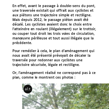
En effet, avant le passage à double-sens du pont,
une traversée existait qui offrait aux cyclistes et
aux piétons une trajectoire simple et rectiligne.
Mais depuis 2012, le passage piéton avait été
décalé. Les cyclistes avaient donc le choix entre
l’atteindre en roulant (illégalement) sur le trottoir,
ou couper tout droit les trois voies de circulation,
manœuvre périlleuse et tout aussi illégale que la
précédente.
Pour remédier à cela, le plan d’aménagement qui
nous avait été présenté prévoyait de décaler la
traversée pour redonner aux cyclistes une
trajectoire sécurisée, légale et rectiligne.
Or, l’aménagement réalisé ne correspond pas à ce
plan, comme le montrent ces photos :
alt