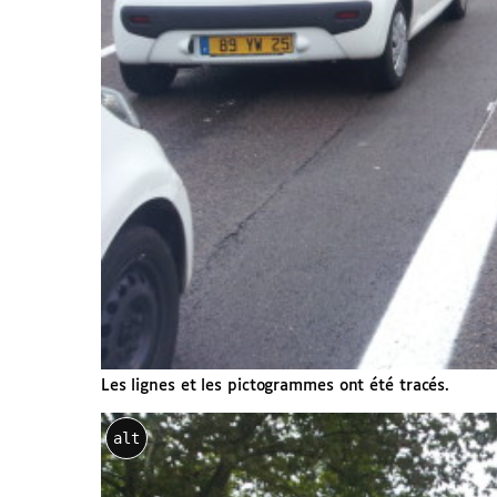
Les lignes et les pictogrammes ont été tracés.
alt