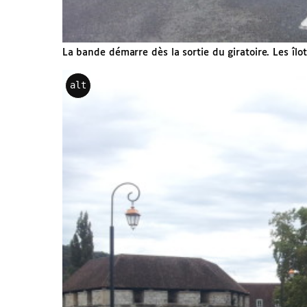
La bande démarre dès la sortie du giratoire. Les îlo
alt