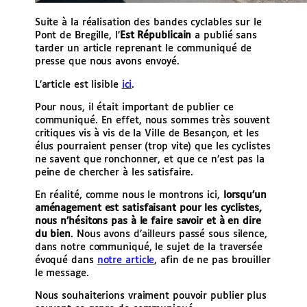
Suite à la réalisation des bandes cyclables sur le
Pont de Bregille, l’
Est Républicain
a publié sans
tarder un article reprenant le communiqué de
presse que nous avons envoyé.
L’article est lisible
ici
.
Pour nous, il était important de publier ce
communiqué. En effet, nous sommes très souvent
critiques vis à vis de la Ville de Besançon, et les
élus pourraient penser (trop vite) que les cyclistes
ne savent que ronchonner, et que ce n’est pas la
peine de chercher à les satisfaire.
En réalité, comme nous le montrons ici,
lorsqu’un
aménagement est satisfaisant pour les cyclistes,
nous n’hésitons pas à le faire savoir et à en dire
du bien
. Nous avons d’ailleurs passé sous silence,
dans notre communiqué, le sujet de la traversée
évoqué dans
notre article
, afin de ne pas brouiller
le message.
Nous souhaiterions vraiment pouvoir publier plus