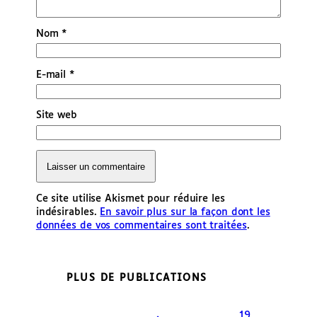
Nom
*
E-mail
*
Site web
Ce site utilise Akismet pour réduire les
indésirables.
En savoir plus sur la façon dont les
données de vos commentaires sont traitées
.
PLUS DE PUBLICATIONS
19