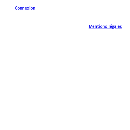
Connexion
Mentions légales