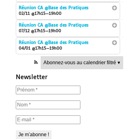
Réunion CA
@Base des Pratiques
02/11 @17h15—19h00
Réunion CA
@Base des Pratiques
07/12 @17h15—19h00
Réunion CA
@Base des Pratiques
04/01 @17h15—19h00
Abonnez-vous au calendrier filtré
▾
Newsletter