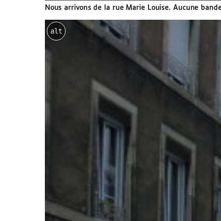
Nous arrivons de la rue Marie Louise. Aucune bande 
alt