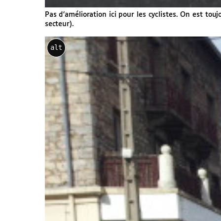
Pas d’amélioration ici pour les cyclistes. On est to
secteur).
alt