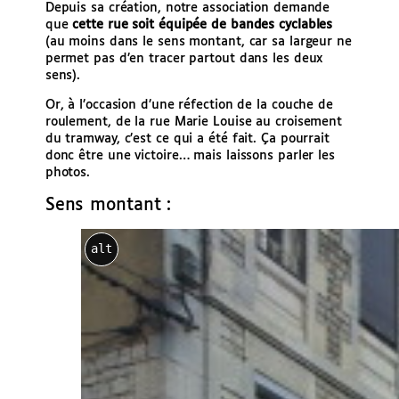
Depuis sa création, notre association demande
que
cette rue soit équipée de bandes cyclables
(au moins dans le sens montant, car sa largeur ne
permet pas d’en tracer partout dans les deux
sens).
Or, à l’occasion d’une réfection de la couche de
roulement, de la rue Marie Louise au croisement
du tramway, c’est ce qui a été fait. Ça pourrait
donc être une victoire… mais laissons parler les
photos.
Sens montant :
alt