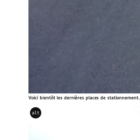
Voici bientôt les dernières places de stationnement. 
alt