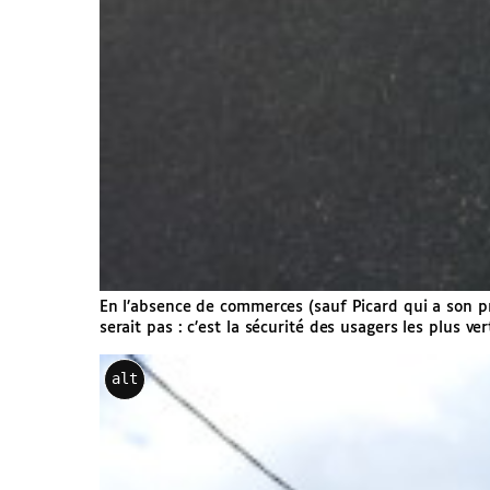
En l’absence de commerces (sauf Picard qui a son pr
serait pas : c’est la sécurité des usagers les plus ve
alt