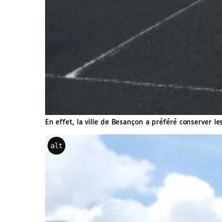
En effet, la ville de Besançon a préféré conserver l
alt