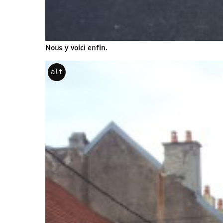
Nous y voici enfin.
alt