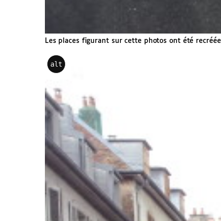
Les places figurant sur cette photos ont été recréé
alt