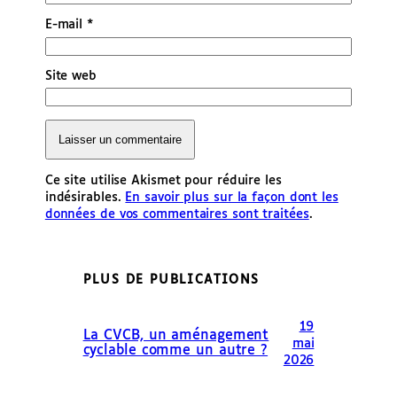
E-mail
*
Site web
Ce site utilise Akismet pour réduire les
indésirables.
En savoir plus sur la façon dont les
données de vos commentaires sont traitées
.
PLUS DE PUBLICATIONS
19
La CVCB, un aménagement
mai
cyclable comme un autre ?
2026