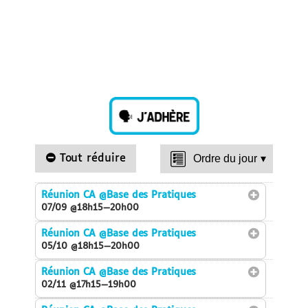
Tout réduire
Ordre du jour
▾
Réunion CA
@Base des Pratiques
07/09 @18h15—20h00
Réunion CA
@Base des Pratiques
05/10 @18h15—20h00
Réunion CA
@Base des Pratiques
02/11 @17h15—19h00