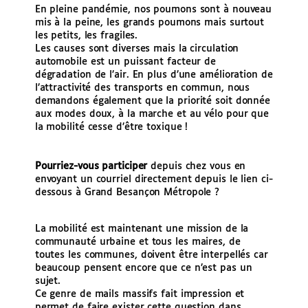
En pleine pandémie, nos poumons sont à nouveau
mis à la peine, les grands poumons mais surtout
les petits, les fragiles.
Les causes sont diverses mais la circulation
automobile est un puissant facteur de
dégradation de l’air. En plus d’une amélioration de
l’attractivité des transports en commun, nous
demandons également que la priorité soit donnée
aux modes doux, à la marche et au vélo pour que
la mobilité cesse d’être toxique !
Pourriez-vous participer
depuis chez vous en
envoyant un courriel directement depuis le lien ci-
dessous à Grand Besançon Métropole ?
La mobilité est maintenant une mission de la
communauté urbaine et tous les maires, de
toutes les communes, doivent être interpellés car
beaucoup pensent encore que ce n’est pas un
sujet.
Ce genre de mails massifs fait impression et
permet de faire exister cette question dans