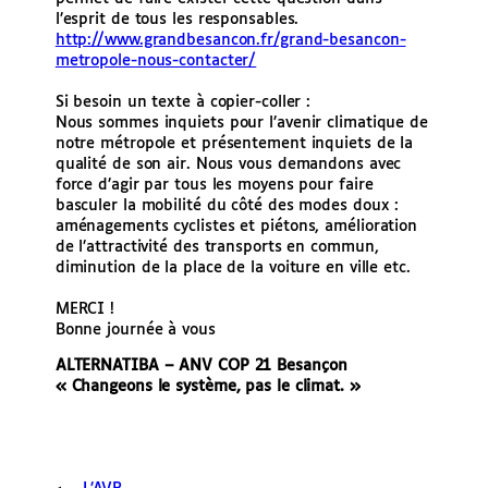
l’esprit de tous les responsables.
http://www.grandbesancon.fr/grand-besancon-
metropole-nous-contacter/
Si besoin un texte à copier-coller :
Nous sommes inquiets pour l’avenir climatique de
notre métropole et présentement inquiets de la
qualité de son air. Nous vous demandons avec
force d’agir par tous les moyens pour faire
basculer la mobilité du côté des modes doux :
aménagements cyclistes et piétons, amélioration
de l’attractivité des transports en commun,
diminution de la place de la voiture en ville etc.
MERCI !
Bonne journée à vous
ALTERNATIBA – ANV COP 21 Besançon
« Changeons le système, pas le climat. »