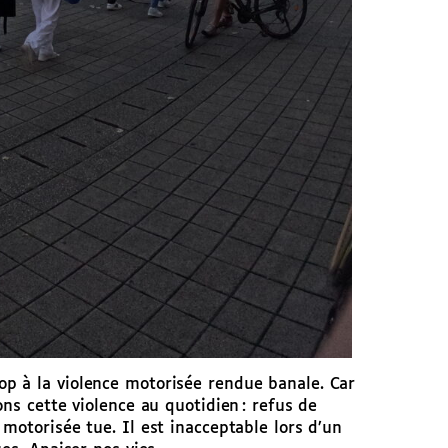
p à la violence motorisée rendue banale. Car
ns cette violence au quotidien : refus de
motorisée tue. Il est inacceptable lors d’un