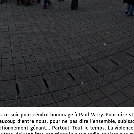
 ce soir pour rendre hommage à Paul Varry. Pour dire sto
aucoup d’entre nous, pour ne pas dire l’ensemble, subisso
tationnement gênant… Partout. Tout le temps. La violence 