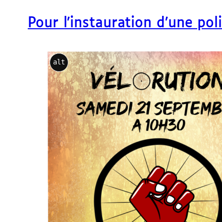
Pour l’instauration d’une pol
alt