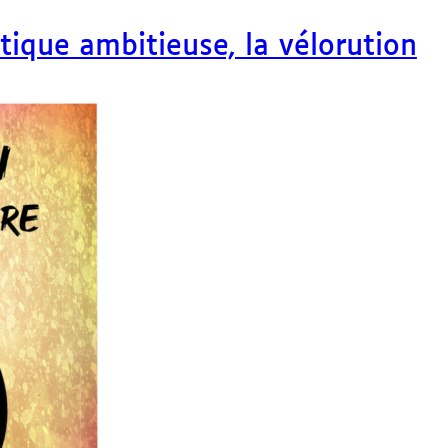
itique ambitieuse, la vélorution