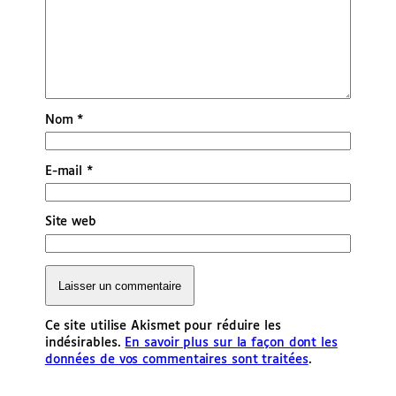
Nom
*
E-mail
*
Site web
Ce site utilise Akismet pour réduire les
indésirables.
En savoir plus sur la façon dont les
données de vos commentaires sont traitées
.