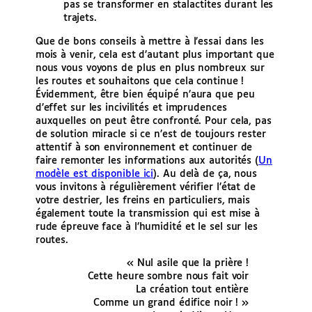
pas se transformer en stalactites durant les
trajets.
Que de bons conseils à mettre à l’essai dans les
mois à venir, cela est d’autant plus important que
nous vous voyons de plus en plus nombreux sur
les routes et souhaitons que cela continue !
Évidemment, être bien équipé n’aura que peu
d’effet sur les incivilités et imprudences
auxquelles on peut être confronté. Pour cela, pas
de solution miracle si ce n’est de toujours rester
attentif à son environnement et continuer de
faire remonter les informations aux autorités (
Un
modèle est disponible ici
). Au delà de ça, nous
vous invitons à régulièrement vérifier l’état de
votre destrier, les freins en particuliers, mais
également toute la transmission qui est mise à
rude épreuve face à l’humidité et le sel sur les
routes.
« Nul asile que la prière !
Cette heure sombre nous fait voir
La création tout entière
Comme un grand édifice noir ! »