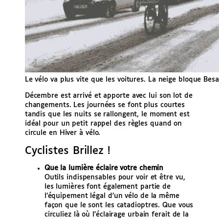
Le vélo va plus vite que les voitures. La neige bloque B
Décembre est arrivé et apporte avec lui son lot de
changements. Les journées se font plus courtes
tandis que les nuits se rallongent, le moment est
idéal pour un petit rappel des règles quand on
circule en Hiver à vélo.
Cyclistes Brillez !
Que la lumière éclaire votre chemin
Outils indispensables pour voir et être vu,
les lumières font également partie de
l’équipement légal d’un vélo de la même
façon que le sont les catadioptres. Que vous
circuliez là où l’éclairage urbain ferait de la