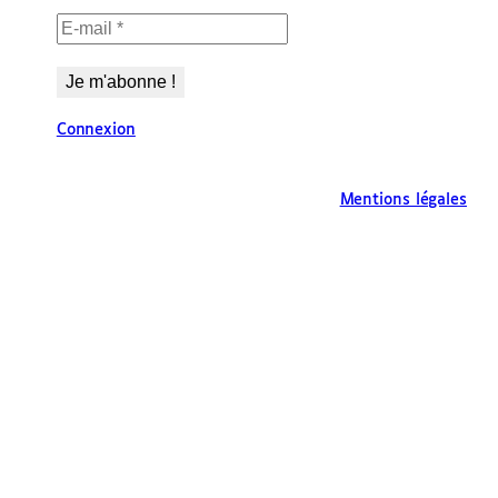
Connexion
Mentions légales