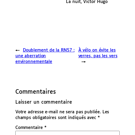
La nuit, Victor Hugo
←
Doublement de la RN57 :
À vélo on évite les
une aberration
verres, pas les vers
environnementale
→
Commentaires
Laisser un commentaire
Votre adresse e-mail ne sera pas publiée.
Les
champs obligatoires sont indiqués avec
*
Commentaire
*