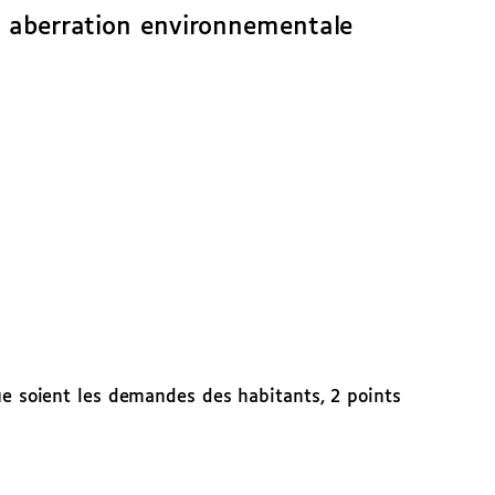
 aberration environnementale
ue soient les demandes des habitants, 2 points