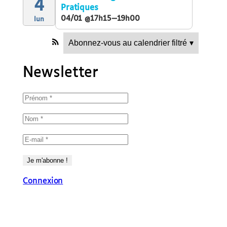
4
Pratiques
04/01 @17h15—19h00
lun
Abonnez-vous au calendrier filtré
▾
Newsletter
Connexion