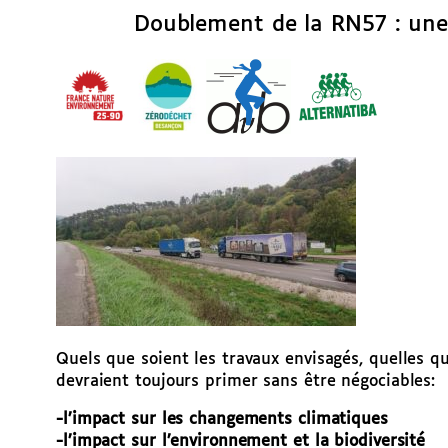
Doublement de la RN57 : une
Quels que soient les travaux envisagés, quelles q
devraient toujours primer sans être négociables:
-l’impact sur les changements climatiques
-l’impact sur l’environnement et la biodiversité