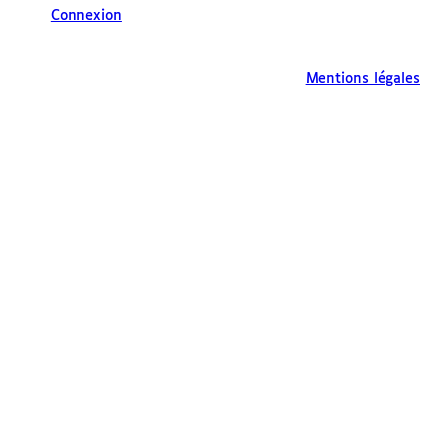
Connexion
Mentions légales