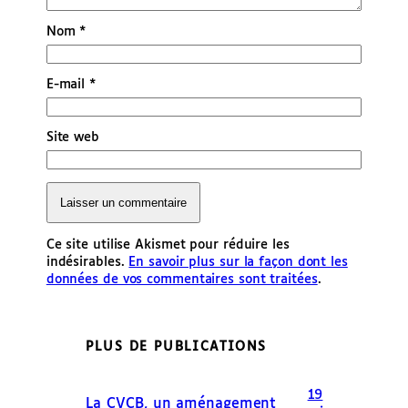
Nom
*
E-mail
*
Site web
Ce site utilise Akismet pour réduire les
indésirables.
En savoir plus sur la façon dont les
données de vos commentaires sont traitées
.
PLUS DE PUBLICATIONS
19
La CVCB, un aménagement