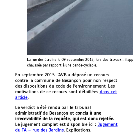
La rue des Jardins le 09 septembre 2015, lors des travaux : il app
chaussée par rapport à une bande-cyclable.
En septembre 2015 l’AVB a déposé un recours
contre la commune de Besançon pour non respect
des dispositions du code de l’environnement. Les
motivations de ce recours sont détaillées
dans cet
article
.
Le verdict a été rendu par le tribunal
administratif de Besançon et
conclu à une
irrecevabilité de la requête, qui est donc rejetée.
Le jugement complet est disponible ici :
Jugement
du TA – rue des Jardins
. Explications.