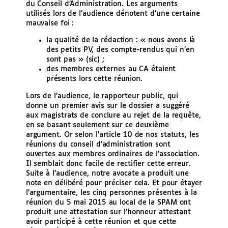
du Conseil d’Administration. Les arguments
utilisés lors de l’audience dénotent d’une certaine
mauvaise foi :
la qualité de la rédaction : « nous avons là
des petits PV, des compte-rendus qui n’en
sont pas » (sic) ;
des membres externes au CA étaient
présents lors cette réunion.
Lors de l’audience, le rapporteur public, qui
donne un premier avis sur le dossier a suggéré
aux magistrats de conclure au rejet de la requête,
en se basant seulement sur ce deuxième
argument. Or selon l’article 10 de nos statuts, les
réunions du conseil d’administration sont
ouvertes aux membres ordinaires de l’association.
Il semblait donc facile de rectifier cette erreur.
Suite à l’audience, notre avocate a produit une
note en délibéré pour préciser cela. Et pour étayer
l’argumentaire, les cinq personnes présentes à la
réunion du 5 mai 2015 au local de la SPAM ont
produit une attestation sur l’honneur attestant
avoir participé à cette réunion et que cette