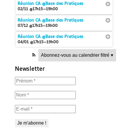
Réunion CA
@Base des Pratiques
02/11 @17h15—19h00
Réunion CA
@Base des Pratiques
07/12 @17h15—19h00
Réunion CA
@Base des Pratiques
04/01 @17h15—19h00
Abonnez-vous au calendrier filtré
▾
Newsletter