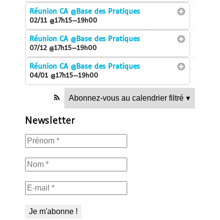
Réunion CA
@Base des Pratiques
02/11 @17h15—19h00
Réunion CA
@Base des Pratiques
07/12 @17h15—19h00
Réunion CA
@Base des Pratiques
04/01 @17h15—19h00
Abonnez-vous au calendrier filtré
▾
Newsletter