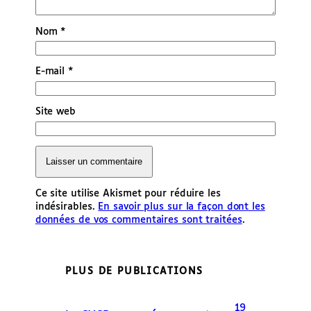
Nom
*
E-mail
*
Site web
Ce site utilise Akismet pour réduire les
indésirables.
En savoir plus sur la façon dont les
données de vos commentaires sont traitées
.
PLUS DE PUBLICATIONS
19