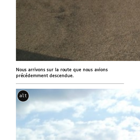
Nous arrivons sur la route que nous avions
précédemment descendue.
alt