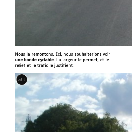
Nous la remontons. Ici, nous souhaiterions voir
une bande cyclable
. La largeur le permet, et le
relief et le trafic le justifient.
alt