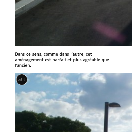
Dans ce sens, comme dans l’autre, cet
aménagement est parfait et plus agréable que
l’ancien.
alt