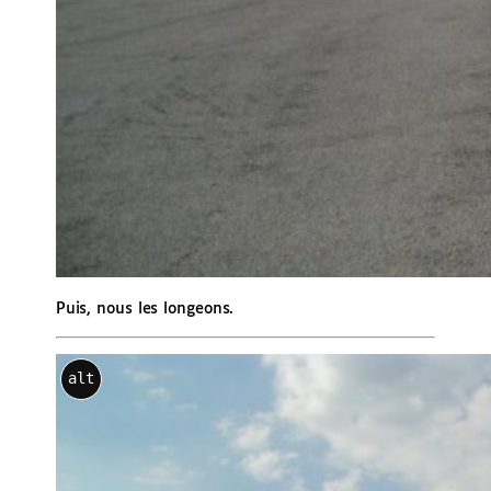
Puis, nous les longeons.
alt