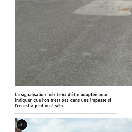
La signalisation mérite ici d’être adaptée pour
indiquer que l’on n’est pas dans une impasse si
l’on est à pied ou à vélo.
alt