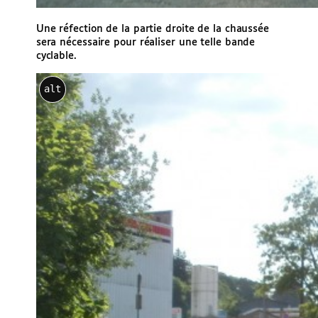
Une réfection de la partie droite de la chaussée
sera nécessaire pour réaliser une telle bande
cyclable.
alt