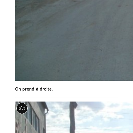
On prend à droite.
alt