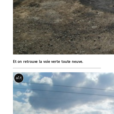
Et on retrouve la voie verte toute neuve.
alt