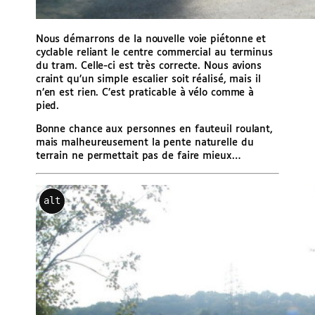
Nous démarrons de la nouvelle voie piétonne et
cyclable reliant le centre commercial au terminus
du tram. Celle-ci est très correcte. Nous avions
craint qu’un simple escalier soit réalisé, mais il
n’en est rien. C’est praticable à vélo comme à
pied.
Bonne chance aux personnes en fauteuil roulant,
mais malheureusement la pente naturelle du
terrain ne permettait pas de faire mieux…
alt