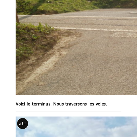
Voici le terminus. Nous traversons les voies.
alt