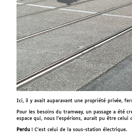
Ici, il y avait auparavant une propriété privée, fe
Pour les besoins du tramway, un passage a été cré
espace qui, nous l’espérions, aurait pu être celui 
Perdu
! C’est celui de la sous-station électrique.