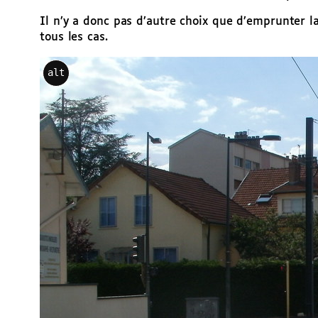
Il n’y a donc pas d’autre choix que d’emprunter la
tous les cas.
alt