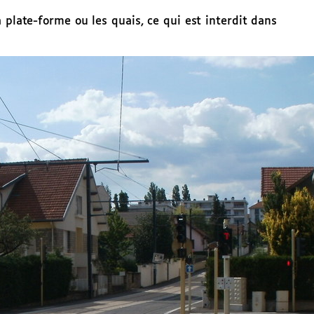
 plate-forme ou les quais, ce qui est interdit dans