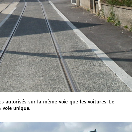
es autorisés sur la même voie que les voitures. Le
n voie unique.