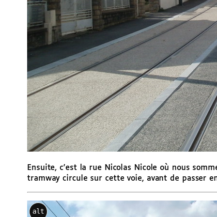
Ensuite, c’est la rue Nicolas Nicole où nous somm
tramway circule sur cette voie, avant de passer e
alt