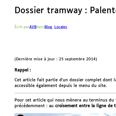
Dossier tramway : Palent
Écrit par
AVB
dans
Blog
, 
Locales
(Dernière mise à jour : 25 septembre 2014)
Rappel :
Cet article fait partie d’un dossier complet dont 
accessible également depuis le menu du site.
Pour cet article qui nous mènera au terminus du
précédemment : au
croisement entre la ligne de 