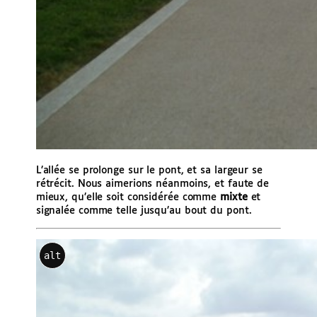
L’allée se prolonge sur le pont, et sa largeur se
rétrécit. Nous aimerions néanmoins, et faute de
mieux, qu’elle soit considérée comme
mixte
et
signalée comme telle jusqu’au bout du pont.
alt