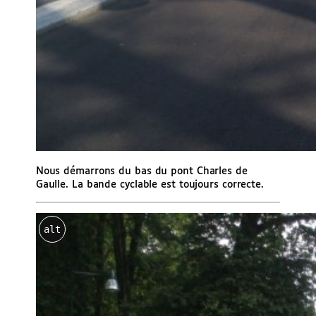
Nous démarrons du bas du pont Charles de
Gaulle. La bande cyclable est toujours correcte.
alt