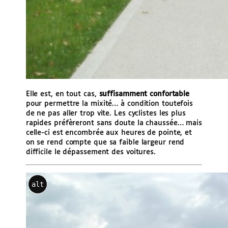
Elle est, en tout cas,
suffisamment confortable
pour permettre la mixité… à condition toutefois
de ne pas aller trop vite. Les cyclistes les plus
rapides préfèreront sans doute la chaussée… mais
celle-ci est encombrée aux heures de pointe, et
on se rend compte que sa faible largeur rend
difficile le dépassement des voitures.
alt