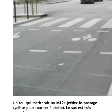
Un feu qui mériterait un
M12a (cédez-le-passage
cycliste pour tourner à droite). Le sas est très