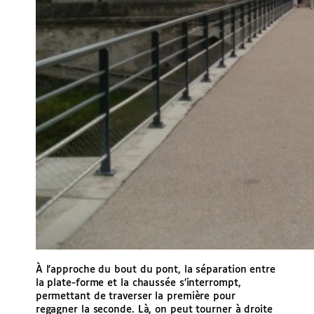
À l’approche du bout du pont, la séparation entre
la plate-forme et la chaussée s’interrompt,
permettant de traverser la première pour
regagner la seconde. Là, on peut tourner à droite