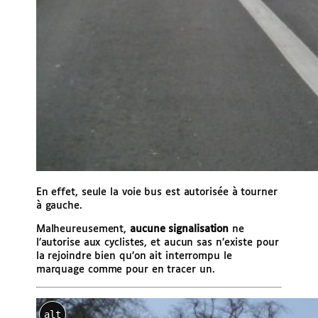
En effet, seule la voie bus est autorisée à tourner
à gauche.
Malheureusement,
aucune signalisation
ne
l’autorise aux cyclistes, et aucun sas n’existe pour
la rejoindre bien qu’on ait interrompu le
marquage comme pour en tracer un.
alt