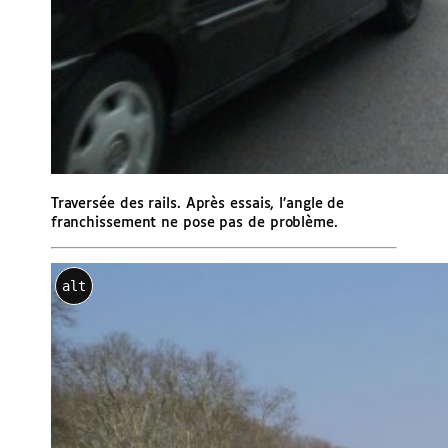
Traversée des rails. Après essais, l’angle de
franchissement ne pose pas de problème.
alt