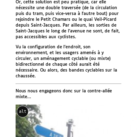
Or, cette solution est peu pratique, car elle
nécessite une double traversée (de la circulation
puis du tram, puis vice-versa à l’autre bout) pour
rejoindre le Petit Chamars ou le quai Veil-Picard
depuis Saint-Jacques. Par ailleurs, les sorties de
Saint-Jacques le long de l’avenue ne sont, de fait,
pas accessibles aux cyclistes.
Vu la configuration de l’endroit, son
environnement, et les usagers amenés à y
circuler, un aménagement cyclable (ou mixte)
bidirectionnel de chaque côté aurait été
nécessaire. Ou alors, des bandes cyclables sur la
chaussée.
Nous nous engageons donc sur la contre-allée
mixte…
alt