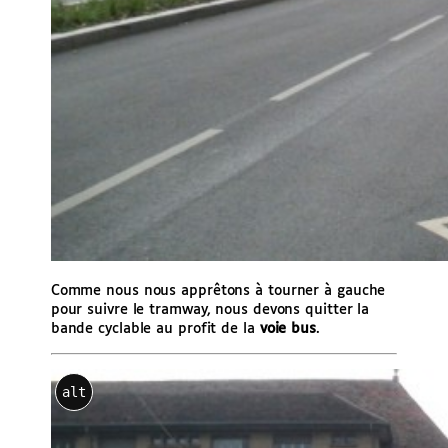
Comme nous nous apprêtons à tourner à gauche
pour suivre le tramway, nous devons quitter la
bande cyclable au profit de la
voie bus
.
alt