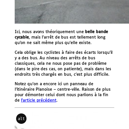
Ici, nous avons théoriquement une
belle bande
cycable
, mais l’arrêt de bus est tellement long
qu’on ne sait même plus qu’elle existe.
Cela oblige les cyclistes à faire des écarts lorsqu’il
y a des bus. Au niveau des arrêts de bus
classiques, cela ne nous pose pas de problème
(dans le pire des cas, on patiente), mais dans les
endroits très chargés en bus, c’est plus difficile.
Notez qu’on a encore ici un panneau de
l’itinéraire Planoise – centre-ville. Raison de plus
pour démonter celui dont nous parlions à la fin
de
l’article précédent
.
alt