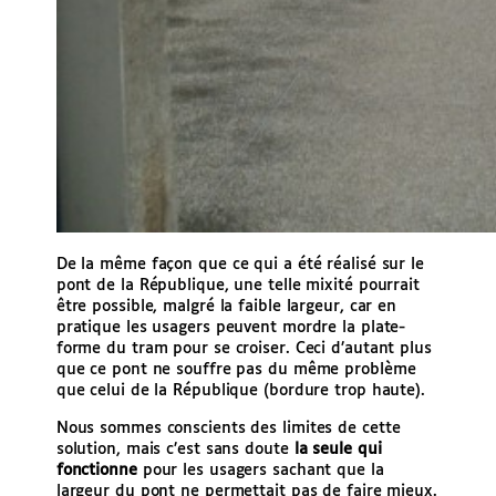
De la même façon que ce qui a été réalisé sur le
pont de la République, une telle mixité pourrait
être possible, malgré la faible largeur, car en
pratique les usagers peuvent mordre la plate-
forme du tram pour se croiser. Ceci d’autant plus
que ce pont ne souffre pas du même problème
que celui de la République (bordure trop haute).
Nous sommes conscients des limites de cette
solution, mais c’est sans doute
la seule qui
fonctionne
pour les usagers sachant que la
largeur du pont ne permettait pas de faire mieux.