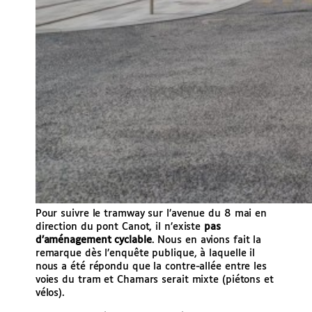
Pour suivre le tramway sur l’avenue du 8 mai en
direction du pont Canot, il n’existe
pas
d’aménagement cyclable
. Nous en avions fait la
remarque dès l’enquête publique, à laquelle il
nous a été répondu que la contre-allée entre les
voies du tram et Chamars serait mixte (piétons et
vélos).