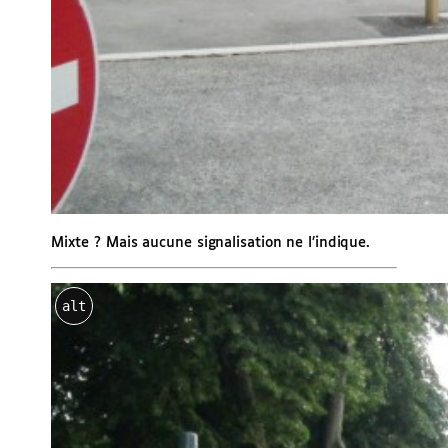
Mixte ? Mais aucune signalisation ne l’indique.
alt