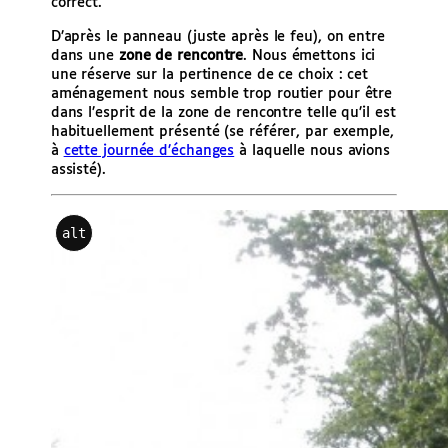
correct.
D’après le panneau (juste après le feu), on entre
dans une
zone de rencontre
. Nous émettons ici
une réserve sur la pertinence de ce choix : cet
aménagement nous semble trop routier pour être
dans l’esprit de la zone de rencontre telle qu’il est
habituellement présenté (se référer, par exemple,
à
cette journée d’échanges
à laquelle nous avions
assisté).
alt