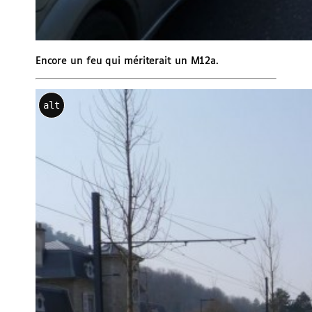
Encore un feu qui mériterait un M12a.
alt