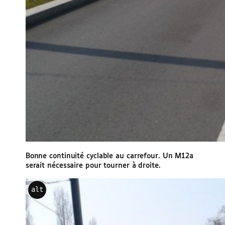
Bonne continuité cyclable au carrefour. Un M12a
serait nécessaire pour tourner à droite.
alt