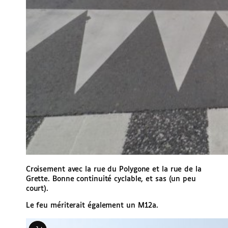
Croisement avec la rue du Polygone et la rue de la
Grette. Bonne continuité cyclable, et sas (un peu
court).
Le feu mériterait également un M12a.