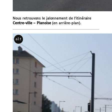
Nous retrouvons le jalonnement de l’itinéraire
Centre-ville – Planoise
(en arrière-plan).
alt