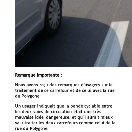
Remarque importante :
Nous avons reçu des remarques d’usagers sur le
traitement de ce carrefour et de celui avec la rue
du Polygone.
Un usager indiquait que la bande cyclable entre
les deux voies de circulation était une très
mauvaise idée, dangereuse, et qu’il aurait mieux
valu traiter les deux carrefours comme celui de la
rue du Polygone.