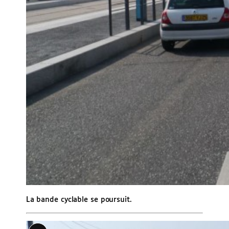
La bande cyclable se poursuit.