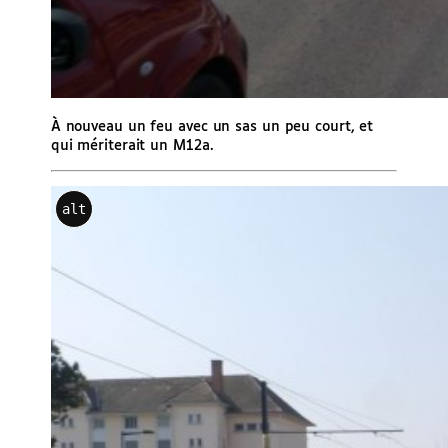
À nouveau un feu avec un sas un peu court, et
qui mériterait un M12a.
alt