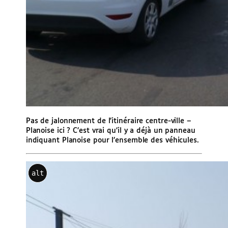
Pas de jalonnement de l’itinéraire centre-ville –
Planoise ici ? C’est vrai qu’il y a déjà un panneau
indiquant Planoise pour l’ensemble des véhicules.
alt