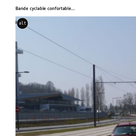
Bande cyclable confortable…
alt