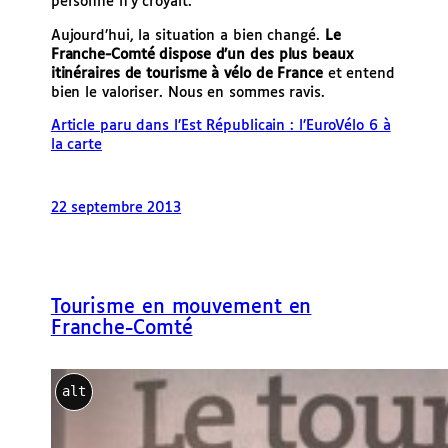
personne n’y croyait.
Aujourd’hui, la situation a bien changé.
Le
Franche-Comté dispose d’un des plus beaux
itinéraires de tourisme à vélo de France
et entend
bien le valoriser. Nous en sommes ravis.
Article paru dans l’Est Républicain : l’EuroVélo 6 à
la carte
22 septembre 2013
Tourisme en mouvement en
Franche-Comté
alt