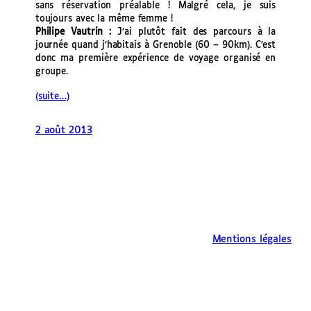
sans réservation préalable ! Malgré cela, je suis
toujours avec la même femme !
Philipe Vautrin :
J’ai plutôt fait des parcours à la
journée quand j’habitais à Grenoble (60 – 90km). C’est
donc ma première expérience de voyage organisé en
groupe.
(suite…)
2 août 2013
Mentions légales