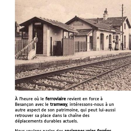
À l’heure où le
ferroviaire
revient en force à
Besançon avec le
tramway
, intéressons-nous à un
autre aspect de son patrimoine, qui peut lui-aussi
retrouver sa place dans la chaîne des
déplacements durables actuels.