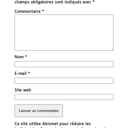
champs obligatoires sont indiqués avec
*
Commentaire
*
Nom
*
E-mail
*
Site web
Ce site utilise Akismet pour réduire les