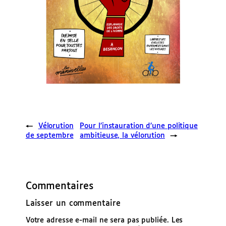
←
Vélorution
Pour l’instauration d’une politique
de septembre
ambitieuse, la vélorution
→
Commentaires
Laisser un commentaire
Votre adresse e-mail ne sera pas publiée.
Les