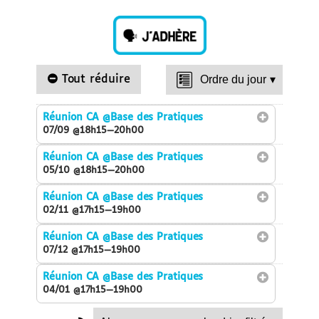
Tout réduire
Ordre du jour
▾
Réunion CA
@Base des Pratiques
07/09 @18h15—20h00
Réunion CA
@Base des Pratiques
05/10 @18h15—20h00
Réunion CA
@Base des Pratiques
02/11 @17h15—19h00
Réunion CA
@Base des Pratiques
07/12 @17h15—19h00
Réunion CA
@Base des Pratiques
04/01 @17h15—19h00