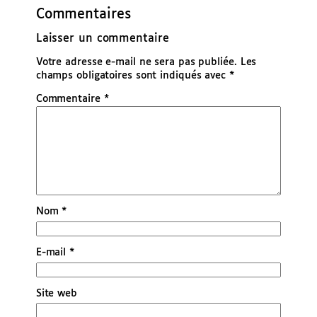
Commentaires
Laisser un commentaire
Votre adresse e-mail ne sera pas publiée.
Les
champs obligatoires sont indiqués avec
*
Commentaire
*
Nom
*
E-mail
*
Site web