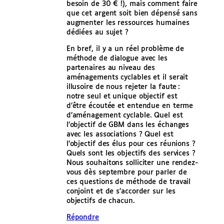
besoin de 30 € !), mais comment faire
que cet argent soit bien dépensé sans
augmenter les ressources humaines
dédiées au sujet ?
En bref, il y a un réel problème de
méthode de dialogue avec les
partenaires au niveau des
aménagements cyclables et il serait
illusoire de nous rejeter la faute :
notre seul et unique objectif est
d’être écoutée et entendue en terme
d’aménagement cyclable. Quel est
l’objectif de GBM dans les échanges
avec les associations ? Quel est
l’objectif des élus pour ces réunions ?
Quels sont les objectifs des services ?
Nous souhaitons solliciter une rendez-
vous dès septembre pour parler de
ces questions de méthode de travail
conjoint et de s’accorder sur les
objectifs de chacun.
Répondre