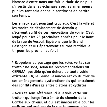
Nombre d’entre nous ont fait le choix de ne plus
s’investir dans les échanges avec les aménageurs
publics tant cela donne le sentiment de perdre
son temps.
Les enjeux sont pourtant cruciaux. C’est la ville et
les modes de déplacement de demain qui
s’écrivent au fil de ces rénovations de voirie. C’est
loupé pour les 25 prochaines années pour le haut
de la rue de Vesoul. Espérons que le Grand
Besançon et le Département sauront rectifier le
tir pour les prochaines fois !
¹ Rappelons au passage que les voies vertes sur
trottoir ne sont, selon les recommandations du
CEREMA, possible qu’en dehors de toute voirie
existante. Or, le Grand Besançon est coutumier de
ces aménagements dysfonctionnels qui entraînent
des conflits d’usage entre piétons et cyclistes.
² Nous faisons référence ici à la voie verte sur
trottoir qui longe l’extrémité du chemin de la
Combe aux chiens, et qui est inaccessible pour les