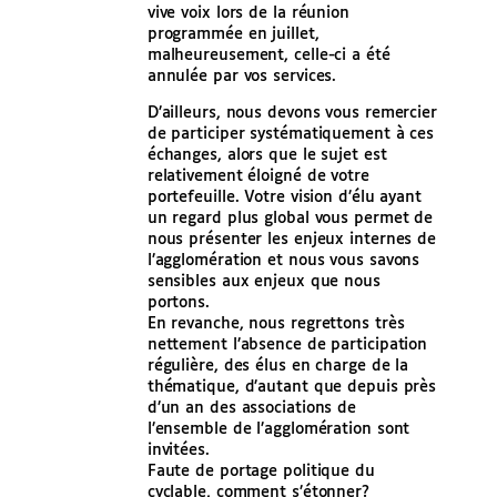
vive voix lors de la réunion
programmée en juillet,
malheureusement, celle-ci a été
annulée par vos services.
D’ailleurs, nous devons vous remercier
de participer systématiquement à ces
échanges, alors que le sujet est
relativement éloigné de votre
portefeuille. Votre vision d’élu ayant
un regard plus global vous permet de
nous présenter les enjeux internes de
l’agglomération et nous vous savons
sensibles aux enjeux que nous
portons.
En revanche, nous regrettons très
nettement l’absence de participation
régulière, des élus en charge de la
thématique, d’autant que depuis près
d’un an des associations de
l’ensemble de l’agglomération sont
invitées.
Faute de portage politique du
cyclable, comment s’étonner?