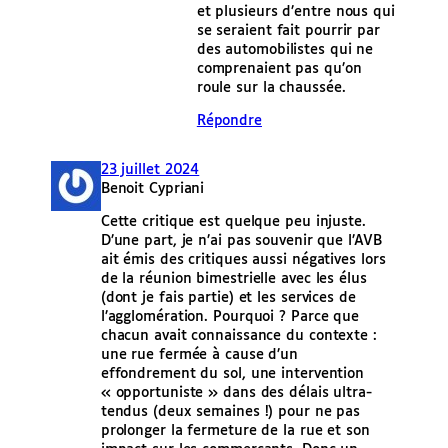
et plusieurs d’entre nous qui
se seraient fait pourrir par
des automobilistes qui ne
comprenaient pas qu’on
roule sur la chaussée.
Répondre
23 juillet 2024
Benoit Cypriani
Cette critique est quelque peu injuste.
D’une part, je n’ai pas souvenir que l’AVB
ait émis des critiques aussi négatives lors
de la réunion bimestrielle avec les élus
(dont je fais partie) et les services de
l’agglomération. Pourquoi ? Parce que
chacun avait connaissance du contexte :
une rue fermée à cause d’un
effondrement du sol, une intervention
« opportuniste » dans des délais ultra-
tendus (deux semaines !) pour ne pas
prolonger la fermeture de la rue et son