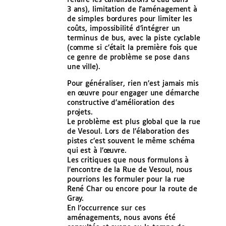
3 ans), limitation de l’aménagement à
de simples bordures pour limiter les
coûts, impossibilité d’intégrer un
terminus de bus, avec la piste cyclable
(comme si c’était la première fois que
ce genre de problème se pose dans
une ville).
Pour généraliser, rien n’est jamais mis
en œuvre pour engager une démarche
constructive d’amélioration des
projets.
Le problème est plus global que la rue
de Vesoul. Lors de l’élaboration des
pistes c’est souvent le même schéma
qui est à l’œuvre.
Les critiques que nous formulons à
l’encontre de la Rue de Vesoul, nous
pourrions les formuler pour la rue
René Char ou encore pour la route de
Gray.
En l’occurrence sur ces
aménagements, nous avons été