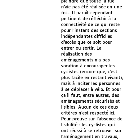
plaindre que toute la rue
n’aie pas été réalisée en une
fois. Il paraît cependant
pertinent de réfléchir à la
connectivité de ce qui reste
pour l’instant des sections
indépendantes difficiles
d’accès que ce soit pour
entrer ou sortir. La
réalisation des
aménagements n’a pas
vocation à encourager les
cyclistes (encore que, c’est
plus facile en restant vivant),
mais à inciter les personnes
à se déplacer à vélo. Et pour
ça il faut, entre autres, des
aménagements sécurisés et
lisibles. Aucun de ces deux
critères n’est respecté ici.
Pour preuve sur l’absence de
lisibilité : les cyclistes qui
ont réussi à se retrouver sur
l’aménagement en travaux,