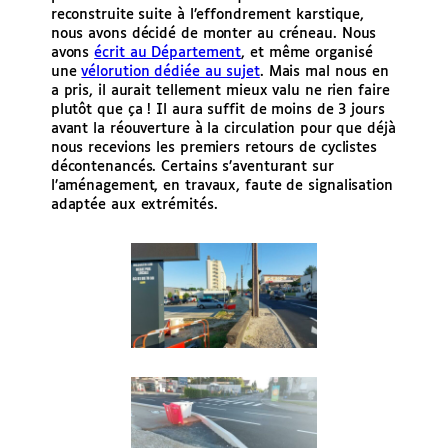
reconstruite suite à l’effondrement karstique,
nous avons décidé de monter au créneau. Nous
avons
écrit au Département
, et même organisé
une
vélorution dédiée au sujet
. Mais mal nous en
a pris, il aurait tellement mieux valu ne rien faire
plutôt que ça ! Il aura suffit de moins de 3 jours
avant la réouverture à la circulation pour que déjà
nous recevions les premiers retours de cyclistes
décontenancés. Certains s’aventurant sur
l’aménagement, en travaux, faute de signalisation
adaptée aux extrémités.