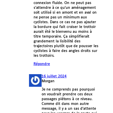
connexion fluide. On ne peut pas
s’attendre à ce qu’un aménagement
soit utilisé si en amont et en aval on
ne pense pas un minimum aux
cyclistes. Dans ce cas ne pas ajouter
la bordure qui fait croiser le trottoir
aurait été le bienvenu au moins à
titre temporaire. Ça simplifierait
grandement la lisibilité des
trajectoires plutôt que de pousser les
cyclistes à faire des angles droits sur
les trottoirs.
Répondre
16 juillet 2024
Morgan
Je ne comprends pas pourquoi
on voudrait prendre ces deux
passages piétons à ce niveau.
Comme dit dans mon autre
message, il y a un sas d’attente