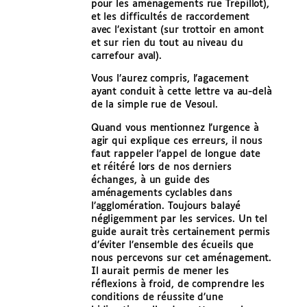
pour les aménagements rue Trépillot),
et les difficultés de raccordement
avec l’existant (sur trottoir en amont
et sur rien du tout au niveau du
carrefour aval).
Vous l’aurez compris, l’agacement
ayant conduit à cette lettre va au-delà
de la simple rue de Vesoul.
Quand vous mentionnez l’urgence à
agir qui explique ces erreurs, il nous
faut rappeler l’appel de longue date
et réitéré lors de nos derniers
échanges, à un guide des
aménagements cyclables dans
l’agglomération. Toujours balayé
négligemment par les services. Un tel
guide aurait très certainement permis
d’éviter l’ensemble des écueils que
nous percevons sur cet aménagement.
Il aurait permis de mener les
réflexions à froid, de comprendre les
conditions de réussite d’une