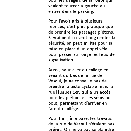
pour les usagers de la route qui
veulent tourner à gauche ou
entrer dans le parking.
Pour l’avoir pris à plusieurs
reprises, c’est plus pratique que
de prendre les passages piétons.
Si vraiment on veut augmenter la
sécurité, on peut militer pour la
mise en place d’un appel vélo
pour passer au rouge les feux de
signalisation.
Aussi, pour aller au collège en
venant du bas de la rue de
Vesoul, je ne conseille pas de
prendre la piste cyclable mais la
rue Hugues 1er, qui a un accès
pour les piétons et les vélos au
bout, permettant d’arriver en
face du collège.
Pour finir, à la base, les travaux
de la rue de Vesoul n’étaient pas
prévus. On ne va pas se plaindre