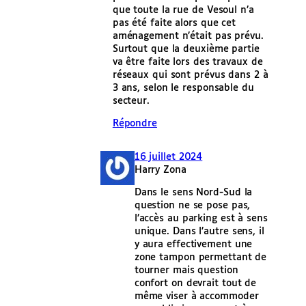
que toute la rue de Vesoul n’a
pas été faite alors que cet
aménagement n’était pas prévu.
Surtout que la deuxième partie
va être faite lors des travaux de
réseaux qui sont prévus dans 2 à
3 ans, selon le responsable du
secteur.
Répondre
16 juillet 2024
Harry Zona
Dans le sens Nord-Sud la
question ne se pose pas,
l’accès au parking est à sens
unique. Dans l’autre sens, il
y aura effectivement une
zone tampon permettant de
tourner mais question
confort on devrait tout de
même viser à accommoder