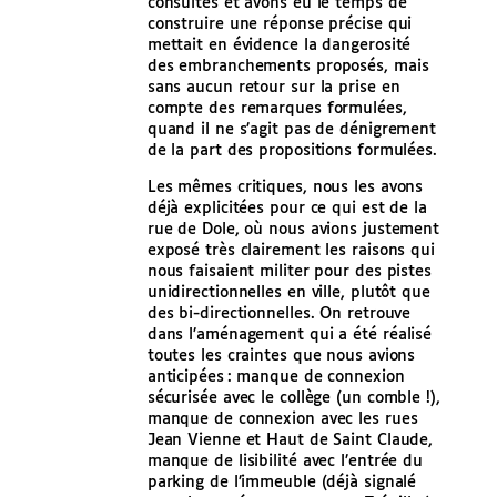
consultés et avons eu le temps de
construire une réponse précise qui
mettait en évidence la dangerosité
des embranchements proposés, mais
sans aucun retour sur la prise en
compte des remarques formulées,
quand il ne s’agit pas de dénigrement
de la part des propositions formulées.
Les mêmes critiques, nous les avons
déjà explicitées pour ce qui est de la
rue de Dole, où nous avions justement
exposé très clairement les raisons qui
nous faisaient militer pour des pistes
unidirectionnelles en ville, plutôt que
des bi-directionnelles. On retrouve
dans l’aménagement qui a été réalisé
toutes les craintes que nous avions
anticipées : manque de connexion
sécurisée avec le collège (un comble !),
manque de connexion avec les rues
Jean Vienne et Haut de Saint Claude,
manque de lisibilité avec l’entrée du
parking de l’immeuble (déjà signalé