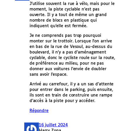
J’utilise souvent la rue à vélo, mais pour le
moment, la piste cyclable n’est pas
ouverte. Il y a tout de même un grand
nombre de blocs en plastique qui
indiquent qu’elle est fermée.
Je ne comprends pas trop pourquoi
monter sur le trottoir. Lorsque l’on arrive
en bas de la rue de Vesoul, au-dessus du
boulevard, il n’y a pas d’aménagement
cyclable, donc le cycliste roule sur la route,
de préférence au milieu, pour ne pas
donner aux voitures l’envie de doubler
sans avoir l’espace.
Arrivé au carrefour, il y a un sas d’attente
pour entrer dans le parking, puis ensuite,
ils sont en train de construire une rampe
d’accès à la piste pour y accéder.
Répondre
16 juillet 2024
Harry Zona