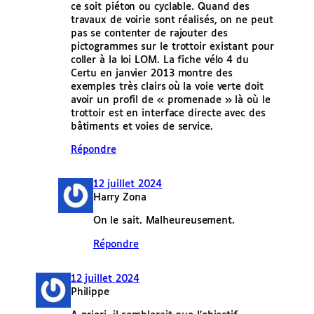
ce soit piéton ou cyclable. Quand des
travaux de voirie sont réalisés, on ne peut
pas se contenter de rajouter des
pictogrammes sur le trottoir existant pour
coller à la loi LOM. La fiche vélo 4 du
Certu en janvier 2013 montre des
exemples très clairs où la voie verte doit
avoir un profil de « promenade » là où le
trottoir est en interface directe avec des
bâtiments et voies de service.
Répondre
12 juillet 2024
Harry Zona
On le sait. Malheureusement.
Répondre
12 juillet 2024
Philippe