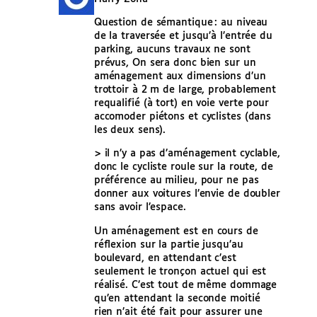
Question de sémantique : au niveau
de la traversée et jusqu’à l’entrée du
parking, aucuns travaux ne sont
prévus, On sera donc bien sur un
aménagement aux dimensions d’un
trottoir à 2 m de large, probablement
requalifié (à tort) en voie verte pour
accomoder piétons et cyclistes (dans
les deux sens).
> il n’y a pas d’aménagement cyclable,
donc le cycliste roule sur la route, de
préférence au milieu, pour ne pas
donner aux voitures l’envie de doubler
sans avoir l’espace.
Un aménagement est en cours de
réflexion sur la partie jusqu’au
boulevard, en attendant c’est
seulement le tronçon actuel qui est
réalisé. C’est tout de même dommage
qu’en attendant la seconde moitié
rien n’ait été fait pour assurer une