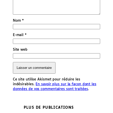
Nom
*
E-mail
*
Site web
Ce site utilise Akismet pour réduire les
indésirables.
En savoir plus sur la façon dont les
données de vos commentaires sont traitées
.
PLUS DE PUBLICATIONS