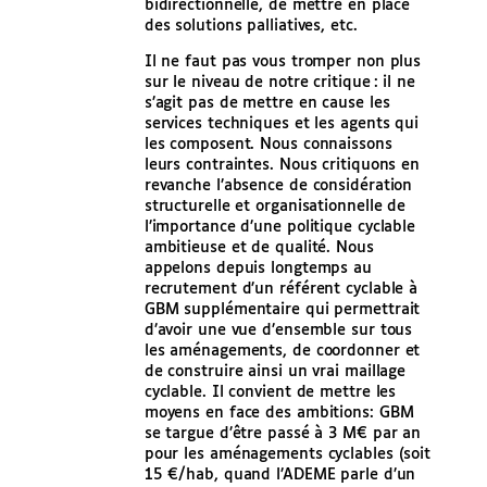
bidirectionnelle, de mettre en place
des solutions palliatives, etc.
Il ne faut pas vous tromper non plus
sur le niveau de notre critique : il ne
s’agit pas de mettre en cause les
services techniques et les agents qui
les composent. Nous connaissons
leurs contraintes. Nous critiquons en
revanche l’absence de considération
structurelle et organisationnelle de
l’importance d’une politique cyclable
ambitieuse et de qualité. Nous
appelons depuis longtemps au
recrutement d’un référent cyclable à
GBM supplémentaire qui permettrait
d’avoir une vue d’ensemble sur tous
les aménagements, de coordonner et
de construire ainsi un vrai maillage
cyclable. Il convient de mettre les
moyens en face des ambitions: GBM
se targue d’être passé à 3 M€ par an
pour les aménagements cyclables (soit
15 €/hab, quand l’ADEME parle d’un