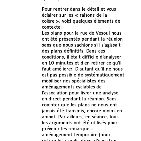
Pour rentrer dans le détail et vous
éclairer sur les « raisons de la
colère », voici quelques éléments de
contexte :
Les plans pour la rue de Vesoul nous
ont été présentés pendant la réunion
sans que nous sachions s’il s’agissait
des plans définitifs. Dans ces
conditions, il était difficile d’analyser
en 10 minutes et d’en retirer ce qu’il
faut améliorer. D’autant qu’il ne nous
est pas possible de systématiquement
mobiliser nos spécialistes des
aménagements cyclables de
l’association pour livrer une analyse
en direct pendant la réunion. Sans
compter que les plans ne nous ont
jamais été transmis, encore moins en
amont. Par ailleurs, en séance, tous
les arguments ont été utilisés pour
prévenir les remarques :
aménagement temporaire (pour
refaire les canalisations d’eau dans