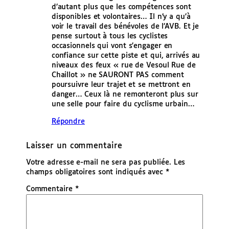
d’autant plus que les compétences sont
disponibles et volontaires… Il n’y a qu’à
voir le travail des bénévoles de l’AVB. Et je
pense surtout à tous les cyclistes
occasionnels qui vont s’engager en
confiance sur cette piste et qui, arrivés au
niveaux des feux « rue de Vesoul Rue de
Chaillot » ne SAURONT PAS comment
poursuivre leur trajet et se mettront en
danger… Ceux là ne remonteront plus sur
une selle pour faire du cyclisme urbain…
Répondre
Laisser un commentaire
Votre adresse e-mail ne sera pas publiée.
Les
champs obligatoires sont indiqués avec
*
Commentaire
*