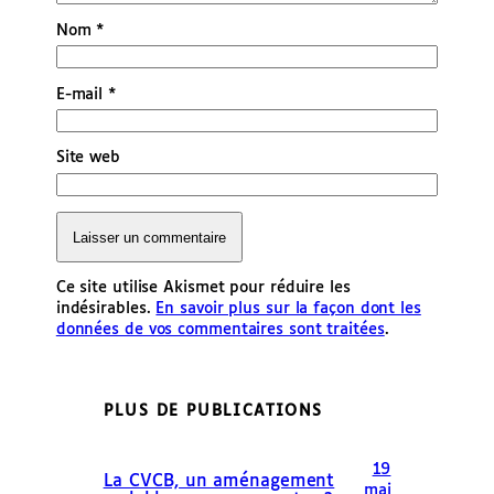
Nom
*
E-mail
*
Site web
Ce site utilise Akismet pour réduire les
indésirables.
En savoir plus sur la façon dont les
données de vos commentaires sont traitées
.
PLUS DE PUBLICATIONS
19
La CVCB, un aménagement
mai