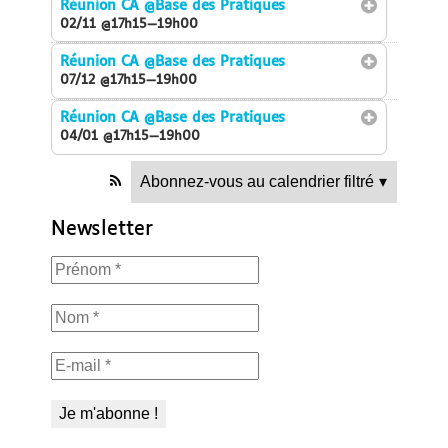
Réunion CA
@Base des Pratiques
02/11 @17h15—19h00
Réunion CA
@Base des Pratiques
07/12 @17h15—19h00
Réunion CA
@Base des Pratiques
04/01 @17h15—19h00
Abonnez-vous au calendrier filtré
▾
Newsletter