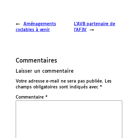
←
Aménagements
L’AVB partenaire de
cyclables à venir
l’AF3V
→
Commentaires
Laisser un commentaire
Votre adresse e-mail ne sera pas publiée.
Les
champs obligatoires sont indiqués avec
*
Commentaire
*