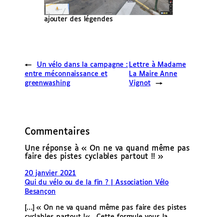
ajouter des légendes
←
Un vélo dans la campagne :
Lettre à Madame
entre méconnaissance et
La Maire Anne
greenwashing
Vignot
→
Commentaires
Une réponse à « On ne va quand même pas
faire des pistes cyclables partout !! »
20 janvier 2021
Qui du vélo ou de la fin ? | Association Vélo
Besançon
[…] « On ne va quand même pas faire des pistes