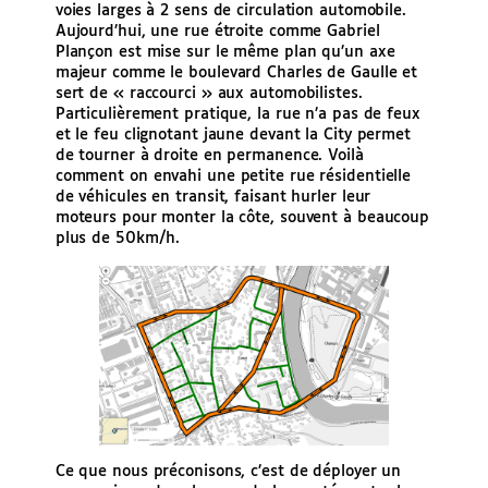
voies larges à 2 sens de circulation automobile.
Aujourd’hui, une rue étroite comme Gabriel
Plançon est mise sur le même plan qu’un axe
majeur comme le boulevard Charles de Gaulle et
sert de « raccourci » aux automobilistes.
Particulièrement pratique, la rue n’a pas de feux
et le feu clignotant jaune devant la City permet
de tourner à droite en permanence. Voilà
comment on envahi une petite rue résidentielle
de véhicules en transit, faisant hurler leur
moteurs pour monter la côte, souvent à beaucoup
plus de 50km/h.
Ce que nous préconisons, c’est de déployer un