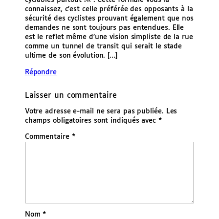
cyclables partout !« . Cette formule vous la
connaissez, c’est celle préférée des opposants à la
sécurité des cyclistes prouvant également que nos
demandes ne sont toujours pas entendues. Elle
est le reflet même d’une vision simpliste de la rue
comme un tunnel de transit qui serait le stade
ultime de son évolution. […]
Répondre
Laisser un commentaire
Votre adresse e-mail ne sera pas publiée.
Les
champs obligatoires sont indiqués avec
*
Commentaire
*
Nom
*