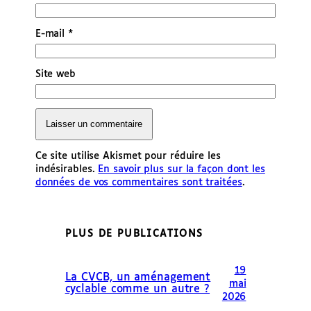
E-mail
*
Site web
Ce site utilise Akismet pour réduire les
indésirables.
En savoir plus sur la façon dont les
données de vos commentaires sont traitées
.
PLUS DE PUBLICATIONS
19
La CVCB, un aménagement
mai
cyclable comme un autre ?
2026