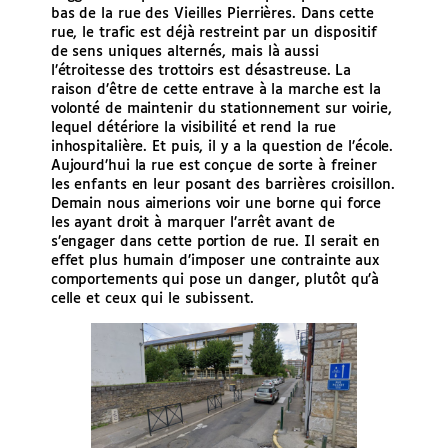
bas de la rue des Vieilles Pierrières. Dans cette
rue, le trafic est déjà restreint par un dispositif
de sens uniques alternés, mais là aussi
l’étroitesse des trottoirs est désastreuse. La
raison d’être de cette entrave à la marche est la
volonté de maintenir du stationnement sur voirie,
lequel détériore la visibilité et rend la rue
inhospitalière. Et puis, il y a la question de l’école.
Aujourd’hui la rue est conçue de sorte à freiner
les enfants en leur posant des barrières croisillon.
Demain nous aimerions voir une borne qui force
les ayant droit à marquer l’arrêt avant de
s’engager dans cette portion de rue. Il serait en
effet plus humain d’imposer une contrainte aux
comportements qui pose un danger, plutôt qu’à
celle et ceux qui le subissent.