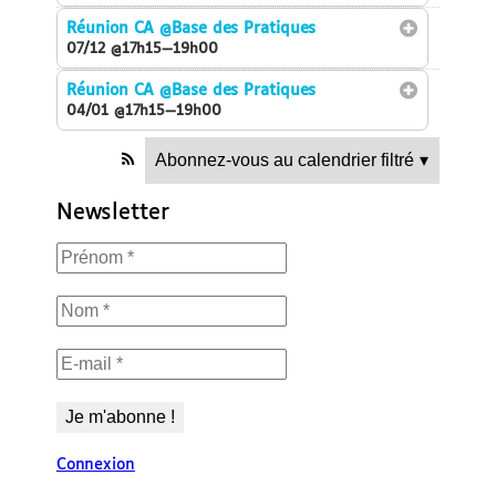
Réunion CA
@Base des Pratiques
07/12 @17h15—19h00
Réunion CA
@Base des Pratiques
04/01 @17h15—19h00
Abonnez-vous au calendrier filtré
▾
Newsletter
Connexion