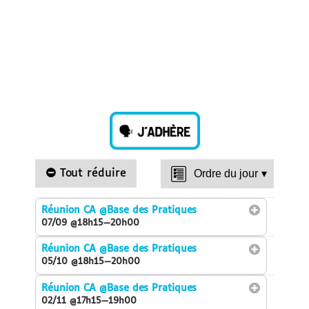
Tout réduire
Ordre du jour
▾
Réunion CA
@Base des Pratiques
07/09 @18h15—20h00
Réunion CA
@Base des Pratiques
05/10 @18h15—20h00
Réunion CA
@Base des Pratiques
02/11 @17h15—19h00