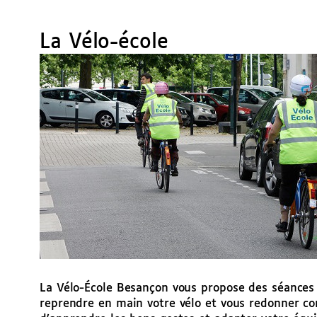
La Vélo-école
La Vélo-École Besançon vous propose des séances
reprendre en main votre vélo et vous redonner con