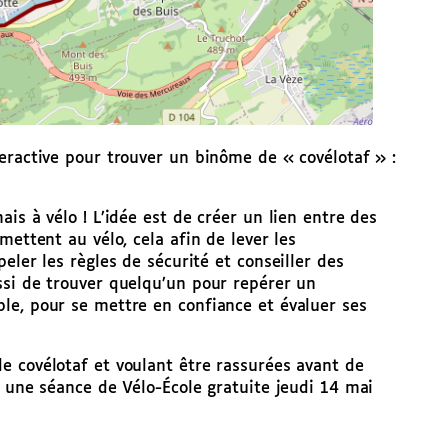
eractive pour trouver un binôme de « covélotaf » :
is à vélo ! L’idée est de créer un lien entre des
mettent au vélo, cela afin de lever les
eler les règles de sécurité et conseiller des
ssi de trouver quelqu’un pour repérer un
le, pour se mettre en confiance et évaluer ses
e covélotaf et voulant être rassurées avant de
r une séance de Vélo-École gratuite jeudi 14 mai