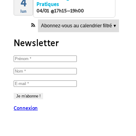
4
Pratiques
04/01 @17h15—19h00
lun
Abonnez-vous au calendrier filtré
▾
Newsletter
Connexion