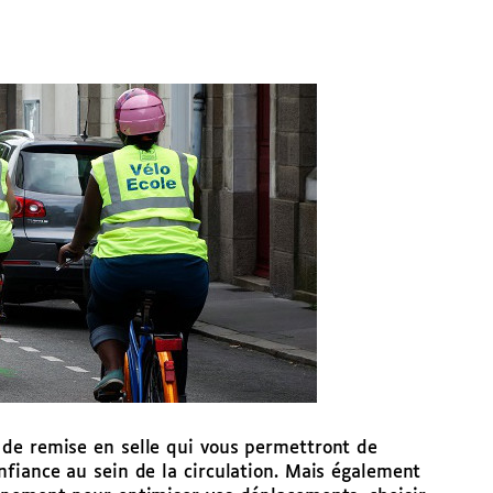
 de remise en selle qui vous permettront de
fiance au sein de la circulation. Mais également