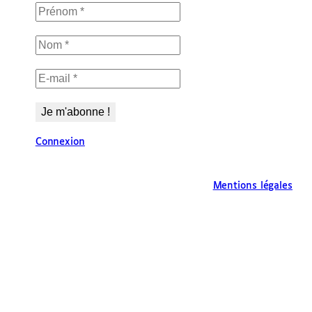
Connexion
Mentions légales