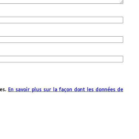
les.
En savoir plus sur la façon dont les données de