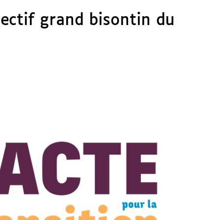
ectif grand bisontin du