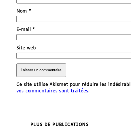
Nom
*
E-mail
*
Site web
Ce site utilise Akismet pour réduire les indésirab
vos commentaires sont traitées
.
PLUS DE PUBLICATIONS