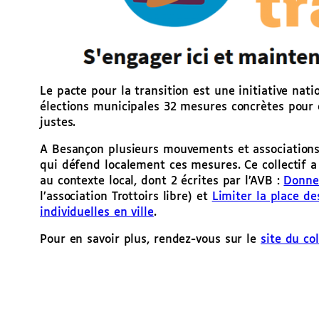
Le pacte pour la transition est une initiative nat
élections municipales 32 mesures concrètes pour
justes.
A Besançon plusieurs mouvements et associations, 
qui défend localement ces mesures. Ce collectif
au contexte local, dont 2 écrites par l’AVB :
Donner
l’association Trottoirs libre) et
Limiter la place de
individuelles en ville
.
Pour en savoir plus, rendez-vous sur le
site du co