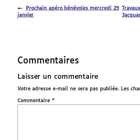
←
Prochain apéro bénévoles mercredi 29
Travaux
janvier
Jacqua
Commentaires
Laisser un commentaire
Votre adresse e-mail ne sera pas publiée.
Les cha
Commentaire
*