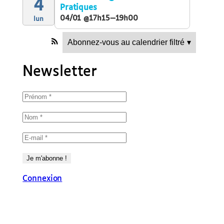
4
Pratiques
04/01 @17h15—19h00
lun
Abonnez-vous au calendrier filtré
▾
Newsletter
Connexion