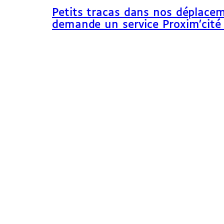
Petits tracas dans nos déplacem
demande un service Proxim’cité