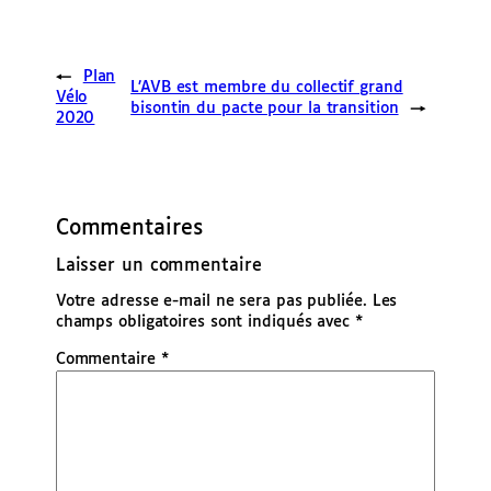
←
Plan
L’AVB est membre du collectif grand
Vélo
bisontin du pacte pour la transition
→
2020
Commentaires
Laisser un commentaire
Votre adresse e-mail ne sera pas publiée.
Les
champs obligatoires sont indiqués avec
*
Commentaire
*