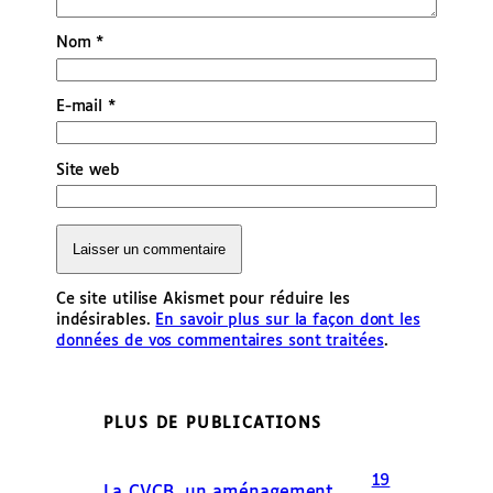
Nom
*
E-mail
*
Site web
Ce site utilise Akismet pour réduire les
indésirables.
En savoir plus sur la façon dont les
données de vos commentaires sont traitées
.
PLUS DE PUBLICATIONS
19
La CVCB, un aménagement