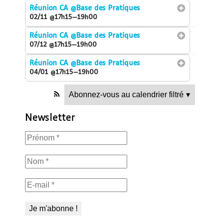
Réunion CA
@Base des Pratiques
02/11 @17h15—19h00
Réunion CA
@Base des Pratiques
07/12 @17h15—19h00
Réunion CA
@Base des Pratiques
04/01 @17h15—19h00
Abonnez-vous au calendrier filtré
▾
Newsletter