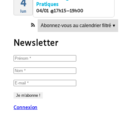
4
Pratiques
04/01 @17h15—19h00
lun
Abonnez-vous au calendrier filtré
▾
Newsletter
Connexion