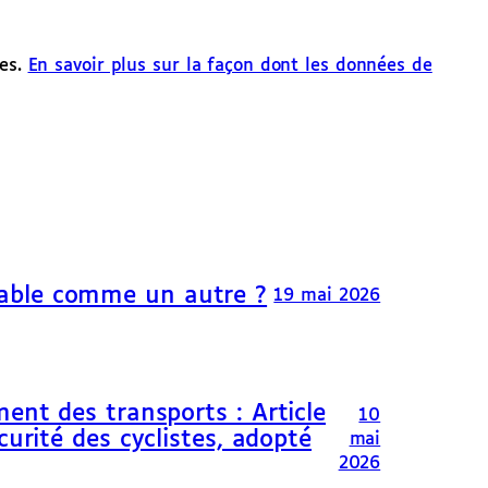
les.
En savoir plus sur la façon dont les données de
able comme un autre ?
19 mai 2026
ent des transports : Article
10
curité des cyclistes, adopté
mai
2026