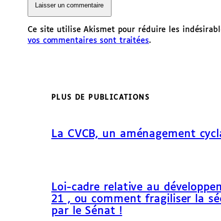
Ce site utilise Akismet pour réduire les indésirab
vos commentaires sont traitées
.
PLUS DE PUBLICATIONS
La CVCB, un aménagement cycl
Loi-cadre relative au développem
21 , ou comment fragiliser la sé
par le Sénat !