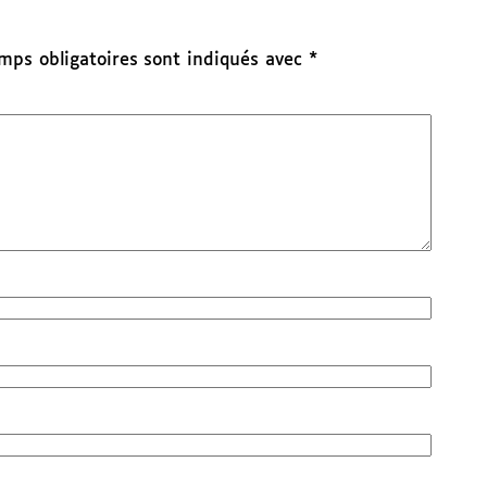
mps obligatoires sont indiqués avec
*