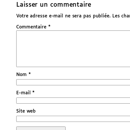
Laisser un commentaire
Votre adresse e-mail ne sera pas publiée.
Les cha
Commentaire
*
Nom
*
E-mail
*
Site web