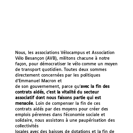
Nous, les associations Vélocampus et Association
Vélo Besançon (AVB), militons chacune à notre
façon, pour démocratiser le vélo comme un moyen
de transport quotidien. Toutes deux sommes
directement concernées par les politiques
d’Emmanuel Macron et
de son gouvernement, parce qu’
avec la fin des
contrats aidés, c’est la vitalité du
secteur
associatif dont nous faisons partie qui est
menacée
. Loin de compenser la fin de ces
contrats aidés par des moyens pour créer des
emplois pérennes dans l’économie sociale et
solidaire, nous assistons à une paupérisation des
collectivités
locales avec des baisses de dotations et la fin de