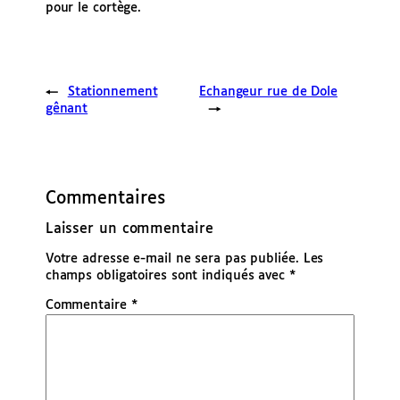
pour le cortège.
←
Stationnement
Echangeur rue de Dole
gênant
→
Commentaires
Laisser un commentaire
Votre adresse e-mail ne sera pas publiée.
Les
champs obligatoires sont indiqués avec
*
Commentaire
*