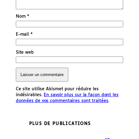
Nom
*
E-mail
*
Site web
Ce site utilise Akismet pour réduire les
indésirables.
En savoir plus sur la façon dont les
données de vos commentaires sont traitées
.
PLUS DE PUBLICATIONS