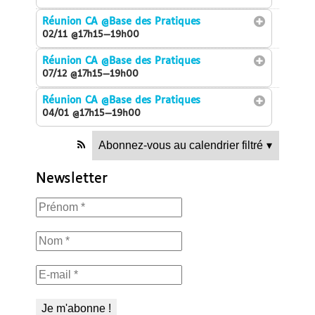
Réunion CA
@Base des Pratiques
02/11 @17h15—19h00
Réunion CA
@Base des Pratiques
07/12 @17h15—19h00
Réunion CA
@Base des Pratiques
04/01 @17h15—19h00
Abonnez-vous au calendrier filtré
▾
Newsletter