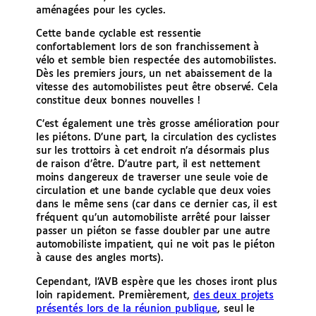
aménagées pour les cycles.
Cette bande cyclable est ressentie
confortablement lors de son franchissement à
vélo et semble bien respectée des automobilistes.
Dès les premiers jours, un net abaissement de la
vitesse des automobilistes peut être observé. Cela
constitue deux bonnes nouvelles !
C’est également une très grosse amélioration pour
les piétons. D’une part, la circulation des cyclistes
sur les trottoirs à cet endroit n’a désormais plus
de raison d’être. D’autre part, il est nettement
moins dangereux de traverser une seule voie de
circulation et une bande cyclable que deux voies
dans le même sens (car dans ce dernier cas, il est
fréquent qu’un automobiliste arrêté pour laisser
passer un piéton se fasse doubler par une autre
automobiliste impatient, qui ne voit pas le piéton
à cause des angles morts).
Cependant, l’AVB espère que les choses iront plus
loin rapidement. Premièrement,
des deux projets
présentés lors de la réunion publique
, seul le