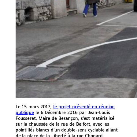
Le 15 mars 2017,
le projet présenté en réunion
publique
le 6 Décembre 2016 par Jean-Louis
Fousseret, Maire de Besançon, s’est matérialisé
sur la chaussée de la rue de Belfort, avec les
pointillés blancs d’un double-sens cyclable allant
de la place de la Liberté à la rue Chopard.