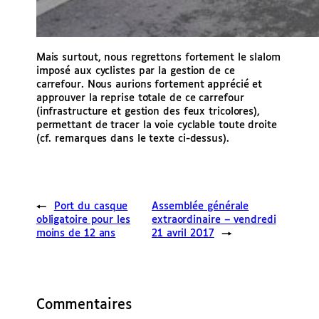
Mais surtout, nous regrettons fortement le slalom
imposé aux cyclistes par la gestion de ce
carrefour. Nous aurions fortement apprécié et
approuver la reprise totale de ce carrefour
(infrastructure et gestion des feux tricolores),
permettant de tracer la voie cyclable toute droite
(cf. remarques dans le texte ci-dessus).
←
Port du casque
Assemblée générale
obligatoire pour les
extraordinaire – vendredi
moins de 12 ans
21 avril 2017
→
Commentaires