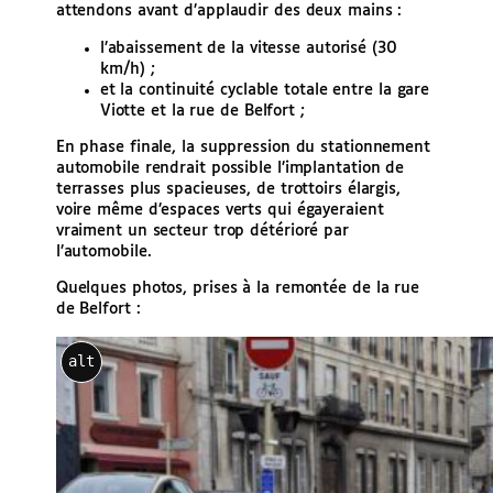
attendons avant d’applaudir des deux mains :
l’abaissement de la vitesse autorisé (30
km/h) ;
et la continuité cyclable totale entre la gare
Viotte et la rue de Belfort ;
En phase finale, la suppression du stationnement
automobile rendrait possible l’implantation de
terrasses plus spacieuses, de trottoirs élargis,
voire même d’espaces verts qui égayeraient
vraiment un secteur trop détérioré par
l’automobile.
Quelques photos, prises à la remontée de la rue
de Belfort :
alt