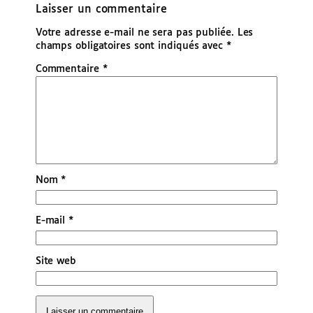
Laisser un commentaire
Votre adresse e-mail ne sera pas publiée.
Les
champs obligatoires sont indiqués avec
*
Commentaire
*
Nom
*
E-mail
*
Site web