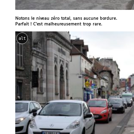
Notons le niveau zéro total, sans aucune bordure.
Parfait ! C’est malheureusement trop rare.
alt