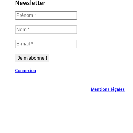
Newsletter
Connexion
Mentions légales