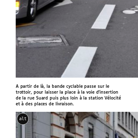
A partir de là, la bande cyclable passe sur le
trottoir, pour laisser la place à la voie d’insertion
de la rue Suard puis plus loin à la station Vélocité
et à des places de livraison.
alt