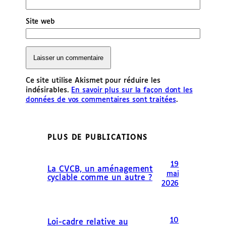
Site web
Ce site utilise Akismet pour réduire les
indésirables.
En savoir plus sur la façon dont les
données de vos commentaires sont traitées
.
PLUS DE PUBLICATIONS
19
La CVCB, un aménagement
mai
cyclable comme un autre ?
2026
10
Loi-cadre relative au