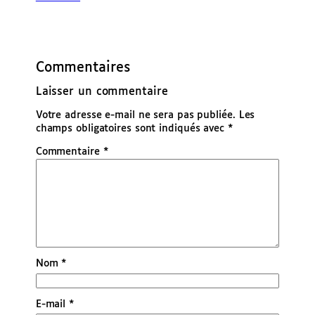
Commentaires
Laisser un commentaire
Votre adresse e-mail ne sera pas publiée.
Les
champs obligatoires sont indiqués avec
*
Commentaire
*
Nom
*
E-mail
*