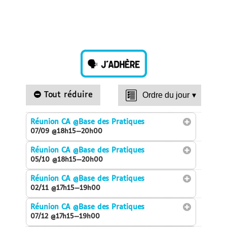
Tout réduire
Ordre du jour
▾
Réunion CA
@Base des Pratiques
07/09 @18h15—20h00
Réunion CA
@Base des Pratiques
05/10 @18h15—20h00
Réunion CA
@Base des Pratiques
02/11 @17h15—19h00
Réunion CA
@Base des Pratiques
07/12 @17h15—19h00