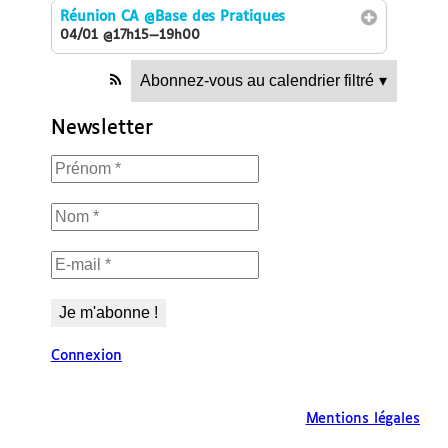
Réunion CA
@Base des Pratiques
04/01 @17h15—19h00
Abonnez-vous au calendrier filtré
▾
Newsletter
Connexion
Mentions légales