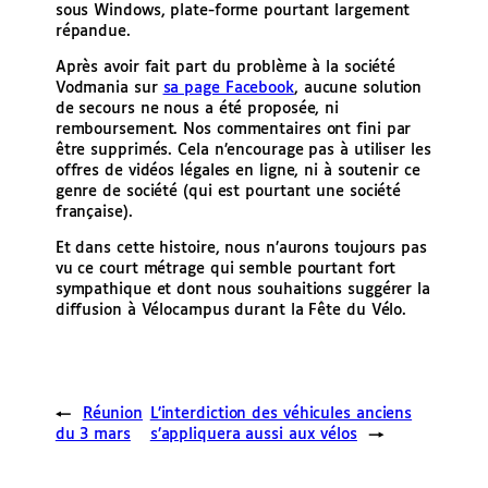
sous Windows, plate-forme pourtant largement
répandue.
Après avoir fait part du problème à la société
Vodmania sur
sa page Facebook
, aucune solution
de secours ne nous a été proposée, ni
remboursement. Nos commentaires ont fini par
être supprimés. Cela n’encourage pas à utiliser les
offres de vidéos légales en ligne, ni à soutenir ce
genre de société (qui est pourtant une société
française).
Et dans cette histoire, nous n’aurons toujours pas
vu ce court métrage qui semble pourtant fort
sympathique et dont nous souhaitions suggérer la
diffusion à Vélocampus durant la Fête du Vélo.
←
Réunion
L’interdiction des véhicules anciens
du 3 mars
s’appliquera aussi aux vélos
→