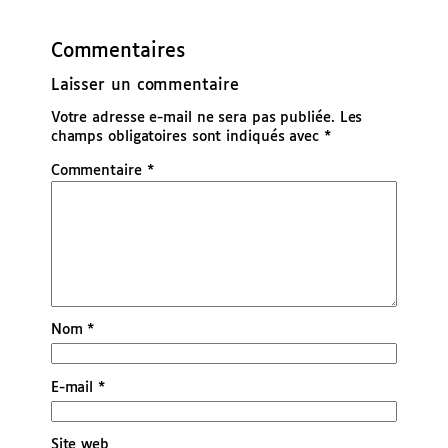
Commentaires
Laisser un commentaire
Votre adresse e-mail ne sera pas publiée.
Les
champs obligatoires sont indiqués avec
*
Commentaire
*
Nom
*
E-mail
*
Site web