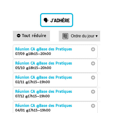
Tout réduire
Ordre du jour
▾
Réunion CA
@Base des Pratiques
07/09 @18h15—20h00
Réunion CA
@Base des Pratiques
05/10 @18h15—20h00
Réunion CA
@Base des Pratiques
02/11 @17h15—19h00
Réunion CA
@Base des Pratiques
07/12 @17h15—19h00
Réunion CA
@Base des Pratiques
04/01 @17h15—19h00