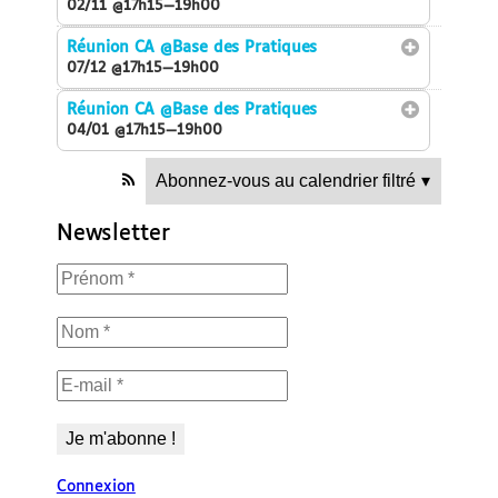
02/11 @17h15—19h00
Réunion CA
@Base des Pratiques
07/12 @17h15—19h00
Réunion CA
@Base des Pratiques
04/01 @17h15—19h00
Abonnez-vous au calendrier filtré
▾
Newsletter
Connexion