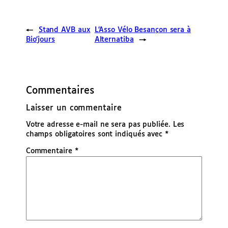
←
Stand AVB aux
L’Asso Vélo Besançon sera à
Bio’jours
Alternatiba
→
Commentaires
Laisser un commentaire
Votre adresse e-mail ne sera pas publiée.
Les
champs obligatoires sont indiqués avec
*
Commentaire
*