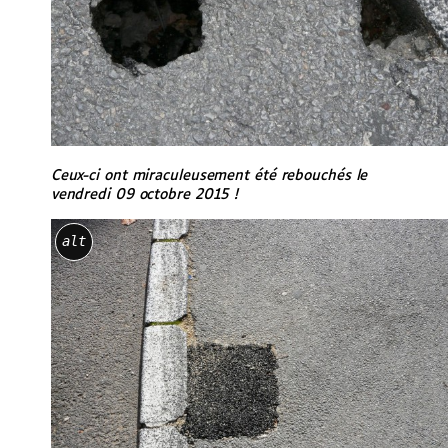
Ceux-ci ont miraculeusement été rebouchés le
vendredi 09 octobre 2015 !
alt