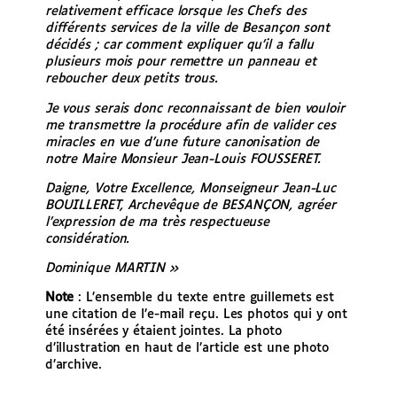
relativement efficace lorsque les Chefs des
différents services de la ville de Besançon sont
décidés ; car comment expliquer qu’il a fallu
plusieurs mois pour remettre un panneau et
reboucher deux petits trous.
Je vous serais donc reconnaissant de bien vouloir
me transmettre la procédure afin de valider ces
miracles en vue d’une future canonisation de
notre Maire Monsieur Jean-Louis FOUSSERET.
Daigne, Votre Excellence, Monseigneur Jean-Luc
BOUILLERET, Archevêque de BESANÇON, agréer
l’expression de ma très respectueuse
considération.
Dominique MARTIN »
Note
: L’ensemble du texte entre guillemets est
une citation de l’e-mail reçu. Les photos qui y ont
été insérées y étaient jointes. La photo
d’illustration en haut de l’article est une photo
d’archive.