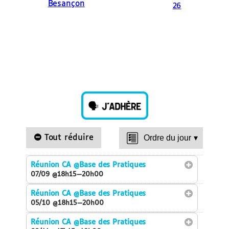
Besançon
26
Tout réduire
Ordre du jour
▾
Réunion CA
@Base des Pratiques
07/09 @18h15—20h00
Réunion CA
@Base des Pratiques
05/10 @18h15—20h00
Réunion CA
@Base des Pratiques