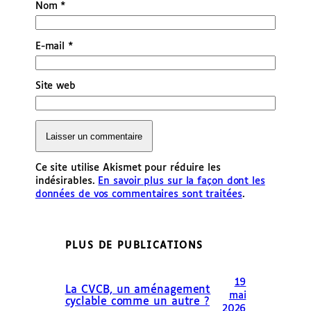
Nom
*
E-mail
*
Site web
Ce site utilise Akismet pour réduire les
indésirables.
En savoir plus sur la façon dont les
données de vos commentaires sont traitées
.
PLUS DE PUBLICATIONS
19
La CVCB, un aménagement
mai
cyclable comme un autre ?
2026