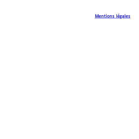
Mentions légales