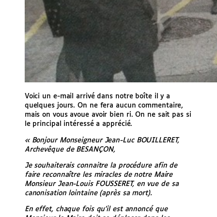
Voici un e-mail arrivé dans notre boîte il y a
quelques jours. On ne fera aucun commentaire,
mais on vous avoue avoir bien ri. On ne sait pas si
le principal intéressé a apprécié.
« Bonjour Monseigneur Jean-Luc BOUILLERET,
Archevêque de BESANÇON,
Je souhaiterais connaitre la procédure afin de
faire reconnaître les miracles de notre Maire
Monsieur Jean-Louis FOUSSERET, en vue de sa
canonisation lointaine (après sa mort).
En effet, chaque fois qu’il est annoncé que