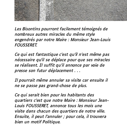
Les Bisontins pourront facilement témoignés de
nombreux autres miracles du même style
engendrés par notre Maire : Monsieur Jean-Louis
FOUSSERET.
Ce qui est fantastique c’est qu’il n’est même pas
nécessaire qu’il se déplace pour que ses miracles
se réalisent. Il suffit qu’il annonce par voie de
presse son futur déplacement . . .
Il pourrait même annuler sa visite car ensuite il
ne se passe pas grand-chose de plus.
Ce qui serait bien pour les habitants des
quartiers c’est que notre Maire : Monsieur Jean-
Louis FOUSSERET, annonce tous les mois une
visite dans chacun des quartiers de notre ville.
Ensuite, il peut l’annuler ; pour cela, il trouvera
bien un motif Politique.