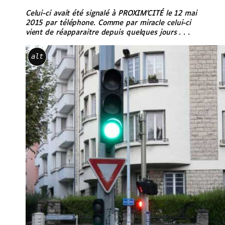
Celui-ci avait été signalé à PROXIM’CITÉ le 12 mai
2015 par téléphone. Comme par miracle celui-ci
vient de réapparaitre depuis quelques jours . . .
alt