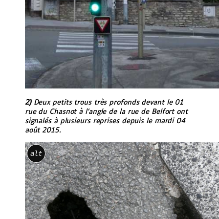
2)
Deux petits trous très profonds devant le 01
rue du Chasnot à l’angle de la rue de Belfort ont
signalés à plusieurs reprises depuis le mardi 04
août 2015.
alt