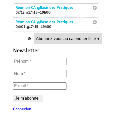
Réunion CA
@Base des Pratiques
07/12 @17h15—19h00
Réunion CA
@Base des Pratiques
04/01 @17h15—19h00
Abonnez-vous au calendrier filtré
▾
Newsletter
Connexion