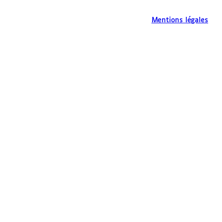
Mentions légales