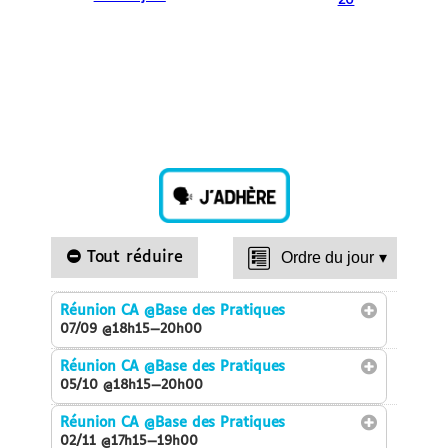
26
Tout réduire
Ordre du jour
▾
Réunion CA
@Base des Pratiques
07/09 @18h15—20h00
Réunion CA
@Base des Pratiques
05/10 @18h15—20h00
Réunion CA
@Base des Pratiques
02/11 @17h15—19h00