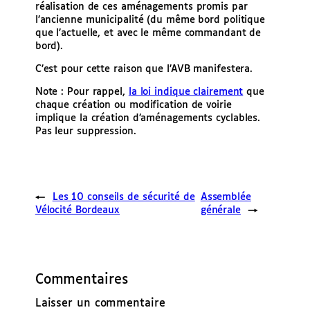
réalisation de ces aménagements promis par
l’ancienne municipalité (du même bord politique
que l’actuelle, et avec le même commandant de
bord).
C’est pour cette raison que l’AVB manifestera.
Note : Pour rappel,
la loi indique clairement
que
chaque création ou modification de voirie
implique la création d’aménagements cyclables.
Pas leur suppression.
←
Les 10 conseils de sécurité de
Assemblée
Vélocité Bordeaux
générale
→
Commentaires
Laisser un commentaire