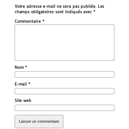
Votre adresse e-mail ne sera pas publiée.
Les
champs obligatoires sont indiqués avec
*
Commentaire
*
Nom
*
E-mail
*
Site web