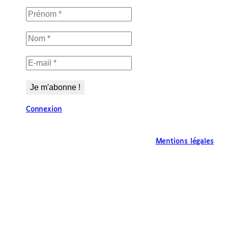
Connexion
Mentions légales