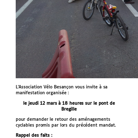
L’Association Vélo Besançon vous invite à sa
manifestation organisée :
le jeudi 12 mars à 18 heures sur le pont de
Bregille
pour demander le retour des aménagements
cyclables promis par lors du précédent mandat.
Rappel des faits :