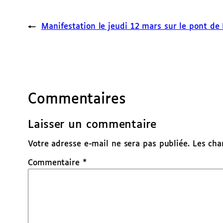
←
Manifestation le jeudi 12 mars sur le pont de 
Commentaires
Laisser un commentaire
Votre adresse e-mail ne sera pas publiée.
Les cha
Commentaire
*