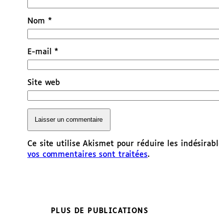
Nom
*
E-mail
*
Site web
Ce site utilise Akismet pour réduire les indésirab
vos commentaires sont traitées
.
PLUS DE PUBLICATIONS