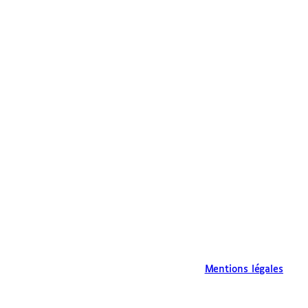
Mentions légales