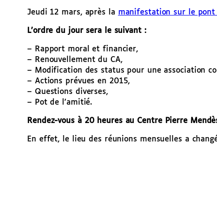
Jeudi 12 mars, après la
manifestation sur le pont 
L’ordre du jour sera le suivant :
– Rapport moral et financier,
– Renouvellement du CA,
– Modification des status pour une association col
– Actions prévues en 2015,
– Questions diverses,
– Pot de l’amitié.
Rendez-vous à 20 heures au Centre Pierre Mendès
En effet, le lieu des réunions mensuelles a chang