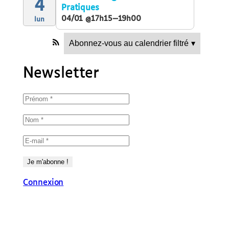
4
Pratiques
04/01 @17h15—19h00
lun
Abonnez-vous au calendrier filtré
▾
Newsletter
Connexion