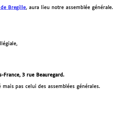
de Bregille
, aura lieu notre assemblée générale.
légiale,
-France, 3 rue Beauregard.
é mais pas celui des assemblées générales.