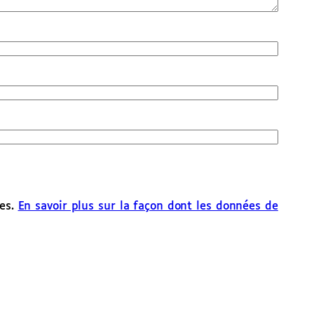
les.
En savoir plus sur la façon dont les données de