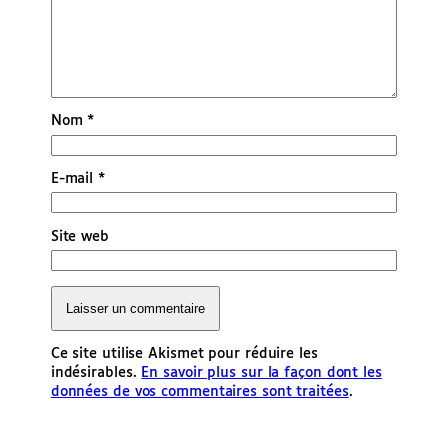
Nom
*
E-mail
*
Site web
Ce site utilise Akismet pour réduire les
indésirables.
En savoir plus sur la façon dont les
données de vos commentaires sont traitées
.