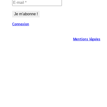
Connexion
Mentions légales