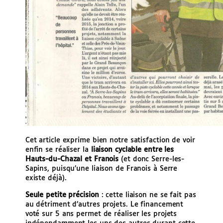
Cet article exprime bien notre satisfaction de voir
enfin se réaliser la
liaison cyclable entre les
Hauts-du-Chazal et Franois
(et donc Serre-les-
Sapins, puisqu’une liaison de Franois à Serre
existe déjà).
Seule petite précision
: cette liaison ne se fait pas
au détriment d’autres projets. Le financement
voté sur 5 ans permet de réaliser les projets