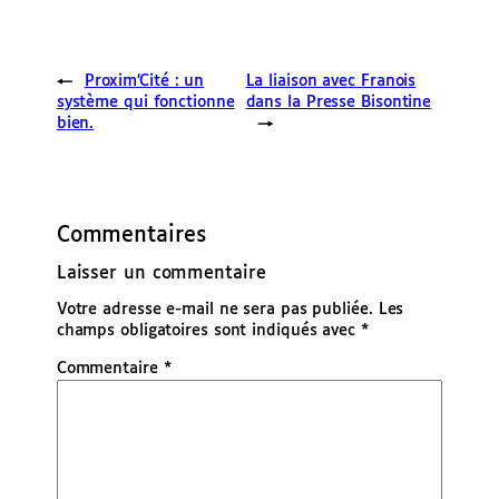
←
Proxim’Cité : un
La liaison avec Franois
système qui fonctionne
dans la Presse Bisontine
bien.
→
Commentaires
Laisser un commentaire
Votre adresse e-mail ne sera pas publiée.
Les
champs obligatoires sont indiqués avec
*
Commentaire
*