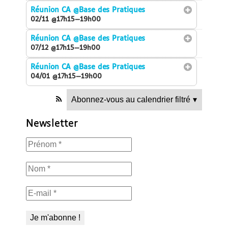
Réunion CA
@Base des Pratiques
02/11 @17h15—19h00
Réunion CA
@Base des Pratiques
07/12 @17h15—19h00
Réunion CA
@Base des Pratiques
04/01 @17h15—19h00
Abonnez-vous au calendrier filtré
▾
Newsletter