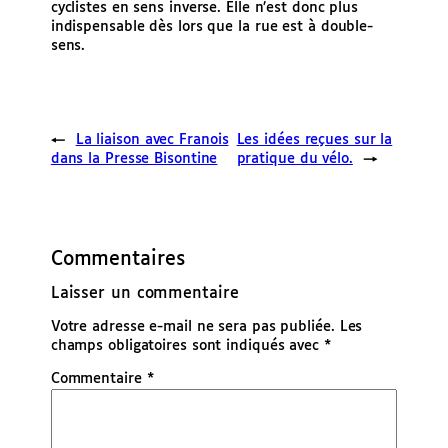
cyclistes en sens inverse. Elle n’est donc plus
indispensable dès lors que la rue est à double-
sens.
←
La liaison avec Franois
Les idées reçues sur la
dans la Presse Bisontine
pratique du vélo.
→
Commentaires
Laisser un commentaire
Votre adresse e-mail ne sera pas publiée.
Les
champs obligatoires sont indiqués avec
*
Commentaire
*