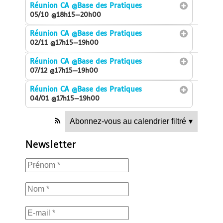
Réunion CA
@Base des Pratiques
05/10 @18h15—20h00
Réunion CA
@Base des Pratiques
02/11 @17h15—19h00
Réunion CA
@Base des Pratiques
07/12 @17h15—19h00
Réunion CA
@Base des Pratiques
04/01 @17h15—19h00
Abonnez-vous au calendrier filtré
▾
Newsletter