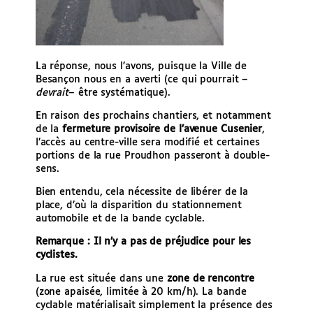
La réponse, nous l’avons, puisque la Ville de
Besançon nous en a averti (ce qui pourrait –
devrait
– être systématique).
En raison des prochains chantiers, et notamment
de la
fermeture provisoire de l’avenue Cusenier
,
l’accès au centre-ville sera modifié et certaines
portions de la rue Proudhon passeront à double-
sens.
Bien entendu, cela nécessite de libérer de la
place, d’où la disparition du stationnement
automobile et de la bande cyclable.
Remarque : Il n’y a pas de préjudice pour les
cyclistes.
La rue est située dans une
zone de rencontre
(zone apaisée, limitée à 20 km/h). La bande
cyclable matérialisait simplement la présence des