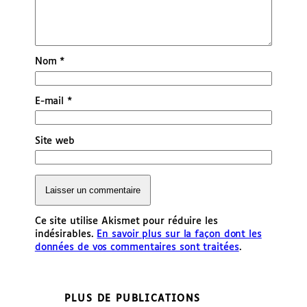
Nom
*
E-mail
*
Site web
Ce site utilise Akismet pour réduire les
indésirables.
En savoir plus sur la façon dont les
données de vos commentaires sont traitées
.
PLUS DE PUBLICATIONS