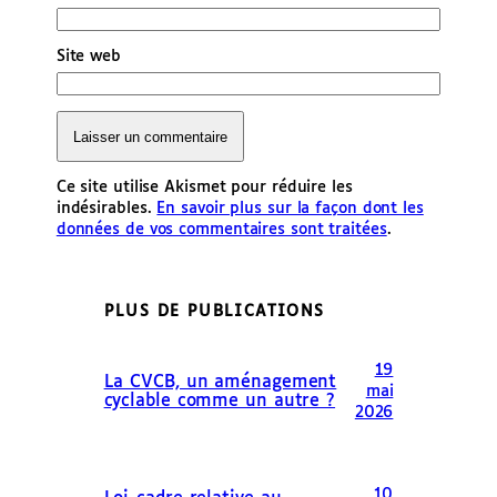
Site web
Ce site utilise Akismet pour réduire les
indésirables.
En savoir plus sur la façon dont les
données de vos commentaires sont traitées
.
PLUS DE PUBLICATIONS
19
La CVCB, un aménagement
mai
cyclable comme un autre ?
2026
10