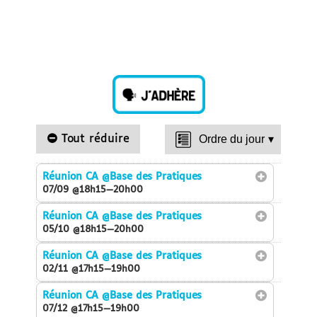
Tout réduire
Ordre du jour
▾
Réunion CA
@Base des Pratiques
07/09 @18h15—20h00
Réunion CA
@Base des Pratiques
05/10 @18h15—20h00
Réunion CA
@Base des Pratiques
02/11 @17h15—19h00
Réunion CA
@Base des Pratiques
07/12 @17h15—19h00