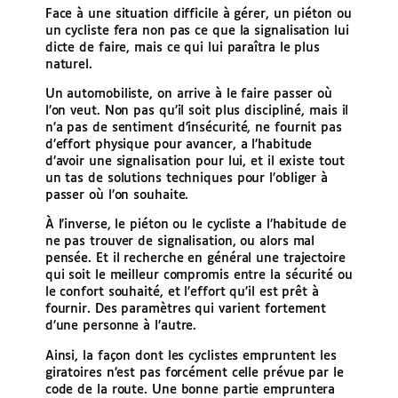
Face à une situation difficile à gérer, un piéton ou
un cycliste fera non pas ce que la signalisation lui
dicte de faire, mais ce qui lui paraîtra le plus
naturel.
Un automobiliste, on arrive à le faire passer où
l’on veut. Non pas qu’il soit plus discipliné, mais il
n’a pas de sentiment d’insécurité, ne fournit pas
d’effort physique pour avancer, a l’habitude
d’avoir une signalisation pour lui, et il existe tout
un tas de solutions techniques pour l’obliger à
passer où l’on souhaite.
À l’inverse, le piéton ou le cycliste a l’habitude de
ne pas trouver de signalisation, ou alors mal
pensée. Et il recherche en général une trajectoire
qui soit le meilleur compromis entre la sécurité ou
le confort souhaité, et l’effort qu’il est prêt à
fournir. Des paramètres qui varient fortement
d’une personne à l’autre.
Ainsi, la façon dont les cyclistes empruntent les
giratoires n’est pas forcément celle prévue par le
code de la route. Une bonne partie empruntera