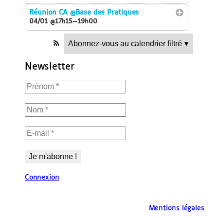
Réunion CA
@Base des Pratiques
04/01 @17h15—19h00
Abonnez-vous au calendrier filtré
▾
Newsletter
Connexion
Mentions légales