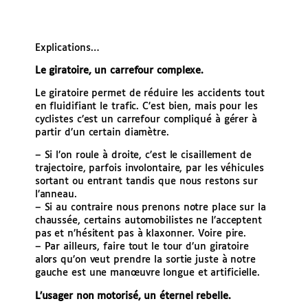
Explications…
Le giratoire, un carrefour complexe.
Le giratoire permet de réduire les accidents tout
en fluidifiant le trafic. C’est bien, mais pour les
cyclistes c’est un carrefour compliqué à gérer à
partir d’un certain diamètre.
– Si l’on roule à droite, c’est le cisaillement de
trajectoire, parfois involontaire, par les véhicules
sortant ou entrant tandis que nous restons sur
l’anneau.
– Si au contraire nous prenons notre place sur la
chaussée, certains automobilistes ne l’acceptent
pas et n’hésitent pas à klaxonner. Voire pire.
– Par ailleurs, faire tout le tour d’un giratoire
alors qu’on veut prendre la sortie juste à notre
gauche est une manœuvre longue et artificielle.
L’usager non motorisé, un éternel rebelle.