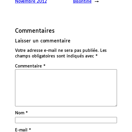
Novembre 2012
Bisontine
→
Commentaires
Laisser un commentaire
Votre adresse e-mail ne sera pas publiée.
Les
champs obligatoires sont indiqués avec
*
Commentaire
*
Nom
*
E-mail
*