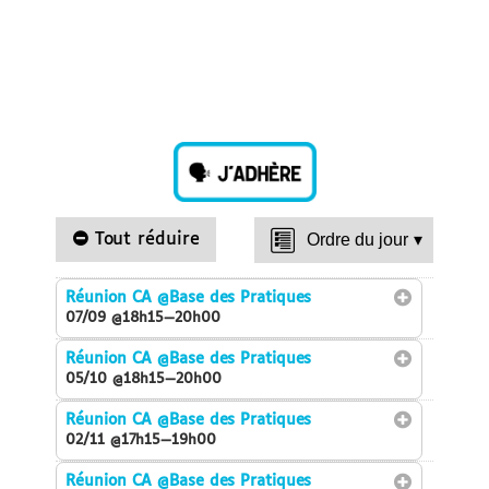
Tout réduire
Ordre du jour
▾
Réunion CA
@Base des Pratiques
07/09 @18h15—20h00
Réunion CA
@Base des Pratiques
05/10 @18h15—20h00
Réunion CA
@Base des Pratiques
02/11 @17h15—19h00
Réunion CA
@Base des Pratiques