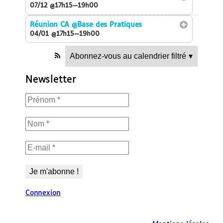
07/12 @17h15—19h00
Réunion CA
@Base des Pratiques
04/01 @17h15—19h00
Abonnez-vous au calendrier filtré
▾
Newsletter
Connexion