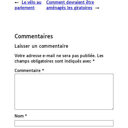
←
Le vélo au
Comment devraient être
parlement
aménagés les giratoires
→
Commentaires
Laisser un commentaire
Votre adresse e-mail ne sera pas publiée.
Les
champs obligatoires sont indiqués avec
*
Commentaire
*
Nom
*