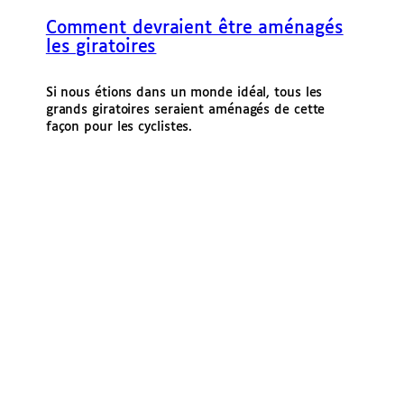
Comment devraient être aménagés
les giratoires
Si nous étions dans un monde idéal, tous les
grands giratoires seraient aménagés de cette
façon pour les cyclistes.