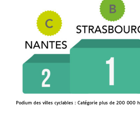
Podium des villes cyclables : Catégorie plus de 200 000 h