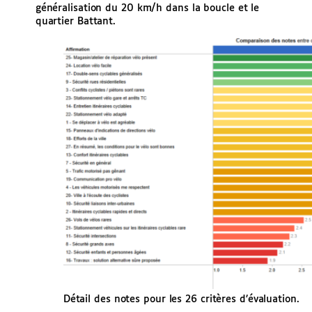
généralisation du 20 km/h dans la boucle et le
quartier Battant.
Détail des notes pour les 26 critères d’évaluation.