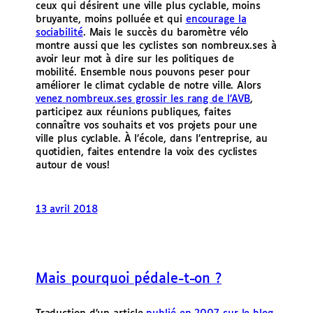
ceux qui désirent une ville plus cyclable, moins
bruyante, moins polluée et qui
encourage la
sociabilité
. Mais le succès du baromètre vélo
montre aussi que les cyclistes son nombreux.ses à
avoir leur mot à dire sur les politiques de
mobilité. Ensemble nous pouvons peser pour
améliorer le climat cyclable de notre ville. Alors
venez nombreux.ses grossir les rang de l’AVB
,
participez aux réunions publiques, faites
connaître vos souhaits et vos projets pour une
ville plus cyclable. À l’école, dans l’entreprise, au
quotidien, faites entendre la voix des cyclistes
autour de vous!
13 avril 2018
Mais pourquoi pédale-t-on ?