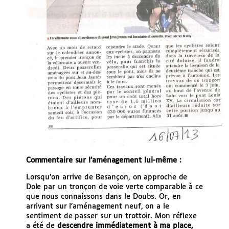
Commentaire sur l’aménagement lui-même :
Lorsqu’on arrive de Besançon, on approche de
Dole par un tronçon de voie verte comparable à ce
que nous connaissons dans le Doubs. Or, en
arrivant sur l’aménagement neuf, on a le
sentiment de passer sur un trottoir. Mon réflexe
a été de
descendre immédiatement à ma place,