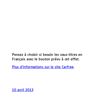
Pensez à choisir si besoin les sous-titres en
Français avec le bouton prévu à cet effet.
Plus d’informations sur le site Carfree
.
10 avril 2013