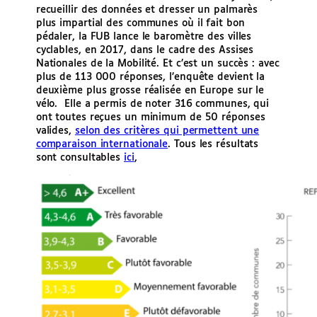
recueillir des données et dresser un palmarès
plus impartial des communes où il fait bon
pédaler, la FUB lance le baromètre des villes
cyclables, en 2017, dans le cadre des Assises
Nationales de la Mobilité. Et c’est un succès : avec
plus de 113 000 réponses, l’enquête devient la
deuxième plus grosse réalisée en Europe sur le
vélo. Elle a permis de noter 316 communes, qui
ont toutes reçues un minimum de 50 réponses
valides,
selon des critères qui permettent une
comparaison internationale
. Tous les résultats
sont consultables
ici
,