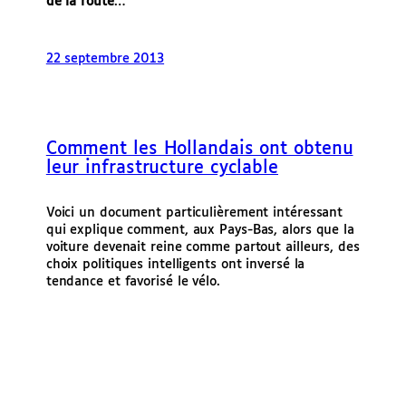
de la route
…
22 septembre 2013
Comment les Hollandais ont obtenu
leur infrastructure cyclable
Voici un document particulièrement intéressant
qui explique comment, aux Pays-Bas, alors que la
voiture devenait reine comme partout ailleurs, des
choix politiques intelligents ont inversé la
tendance et favorisé le vélo.