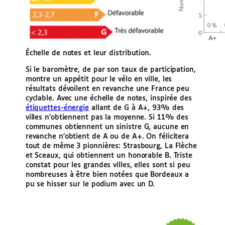
Échelle de notes et leur distribution.
Si le baromètre, de par son taux de participation,
montre un appétit pour le vélo en ville, les
résultats dévoilent en revanche une France peu
cyclable. Avec une échelle de notes, inspirée des
étiquettes-énergie
allant de G à A+, 93% des
villes n’obtiennent pas la moyenne. Si 11% des
communes obtiennent un sinistre G, aucune en
revanche n’obtient de A ou de A+. On félicitera
tout de même 3 pionnières: Strasbourg, La Flèche
et Sceaux, qui obtiennent un honorable B. Triste
constat pour les grandes villes, elles sont si peu
nombreuses à être bien notées que Bordeaux a
pu se hisser sur le podium avec un D.