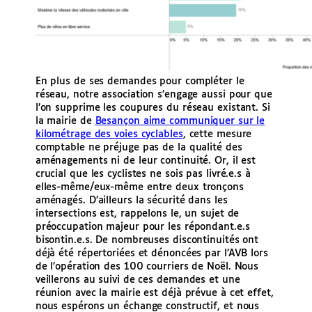
En plus de ses demandes pour compléter le
réseau, notre association s’engage aussi pour que
l’on supprime les coupures du réseau existant. Si
la mairie de
Besançon aime communiquer sur le
kilométrage des voies cyclables
, cette mesure
comptable ne préjuge pas de la qualité des
aménagements ni de leur continuité. Or, il est
crucial que les cyclistes ne sois pas livré.e.s à
elles-même/eux-même entre deux tronçons
aménagés. D’ailleurs la sécurité dans les
intersections est, rappelons le, un sujet de
préoccupation majeur pour les répondant.e.s
bisontin.e.s. De nombreuses discontinuités ont
déjà été répertoriées et dénoncées par l’AVB lors
de l’opération des 100 courriers de Noël. Nous
veillerons au suivi de ces demandes et une
réunion avec la mairie est déjà prévue à cet effet,
nous espérons un échange constructif, et nous