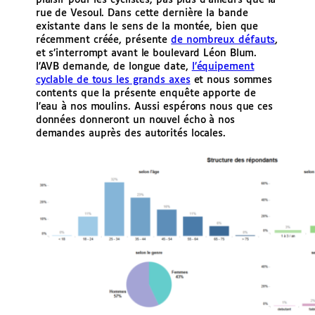
rue de Vesoul. Dans cette dernière la bande
existante dans le sens de la montée, bien que
récemment créée, présente
de nombreux défauts
,
et s’interrompt avant le boulevard Léon Blum.
l’AVB demande, de longue date,
l’équipement
cyclable de tous les grands axes
et nous sommes
contents que la présente enquête apporte de
l’eau à nos moulins. Aussi espérons nous que ces
données donneront un nouvel écho à nos
demandes auprès des autorités locales.