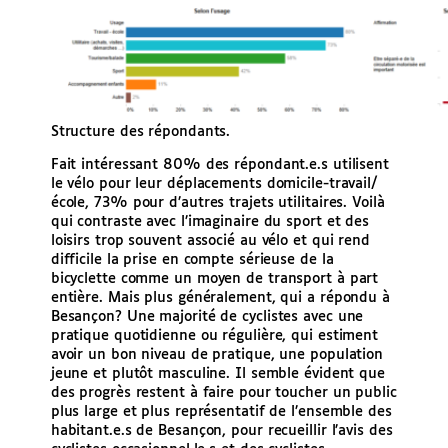
Structure des répondants.
Fait intéressant 80% des répondant.e.s utilisent
le vélo pour leur déplacements domicile-travail/
école, 73% pour d’autres trajets utilitaires. Voilà
qui contraste avec l’imaginaire du sport et des
loisirs trop souvent associé au vélo et qui rend
difficile la prise en compte sérieuse de la
bicyclette comme un moyen de transport à part
entière. Mais plus généralement, qui a répondu à
Besançon? Une majorité de cyclistes avec une
pratique quotidienne ou régulière, qui estiment
avoir un bon niveau de pratique, une population
jeune et plutôt masculine. Il semble évident que
des progrès restent à faire pour toucher un public
plus large et plus représentatif de l’ensemble des
habitant.e.s de Besançon, pour recueillir l’avis des