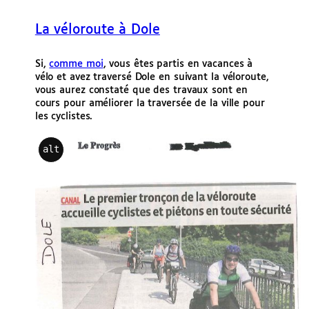
La véloroute à Dole
Si,
comme moi
, vous êtes partis en vacances à
vélo et avez traversé Dole en suivant la véloroute,
vous aurez constaté que des travaux sont en
cours pour améliorer la traversée de la ville pour
les cyclistes.
alt