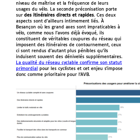
niveau de maîtrise et la fréquence de leurs
usages du vélo. La seconde préconisation porte
sur
des itinéraires directs et rapides
. Ces deux
aspects sont d’ailleurs intimement liés. À
Besançon où les grand axes sont impraticables à
vélo, comme nous l’avons déjà évoqué, ils
constituent de véritables coupures du réseau qui
imposent des itinéraires de contournement, ceux
ci sont rendus d’autant plus pénibles qu’ils
induisent souvent des dénivelés supplémentaires.
La qualité du réseau cyclable confirme son statut
primordial
pour les cyclistes et cet enjeu s’impose
donc comme prioritaire pour l’AVB.