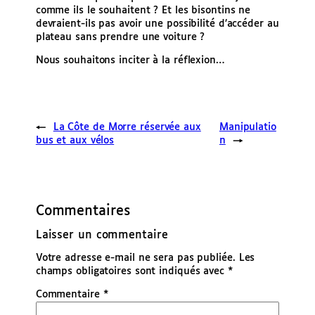
comme ils le souhaitent ? Et les bisontins ne
devraient-ils pas avoir une possibilité d’accéder au
plateau sans prendre une voiture ?
Nous souhaitons inciter à la réflexion…
←
La Côte de Morre réservée aux
Manipulatio
bus et aux vélos
n
→
Commentaires
Laisser un commentaire
Votre adresse e-mail ne sera pas publiée.
Les
champs obligatoires sont indiqués avec
*
Commentaire
*