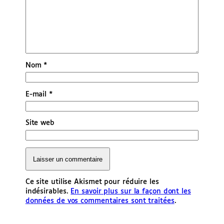
Nom
*
E-mail
*
Site web
Ce site utilise Akismet pour réduire les
indésirables.
En savoir plus sur la façon dont les
données de vos commentaires sont traitées
.