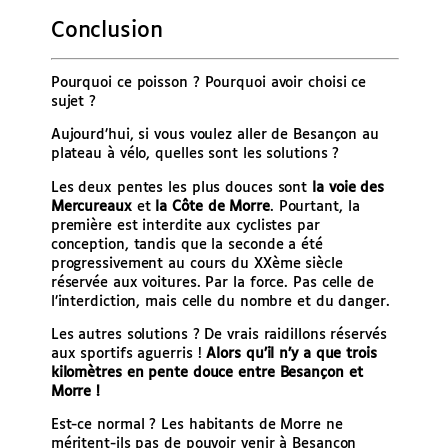
Conclusion
Pourquoi ce poisson ? Pourquoi avoir choisi ce
sujet ?
Aujourd’hui, si vous voulez aller de Besançon au
plateau à vélo, quelles sont les solutions ?
Les deux pentes les plus douces sont
la voie des
Mercureaux
et
la Côte de Morre
. Pourtant, la
première est interdite aux cyclistes par
conception, tandis que la seconde a été
progressivement au cours du XXème siècle
réservée aux voitures. Par la force. Pas celle de
l’interdiction, mais celle du nombre et du danger.
Les autres solutions ? De vrais raidillons réservés
aux sportifs aguerris !
Alors qu’il n’y a que trois
kilomètres en pente douce entre Besançon et
Morre !
Est-ce normal ? Les habitants de Morre ne
méritent-ils pas de pouvoir venir à Besançon