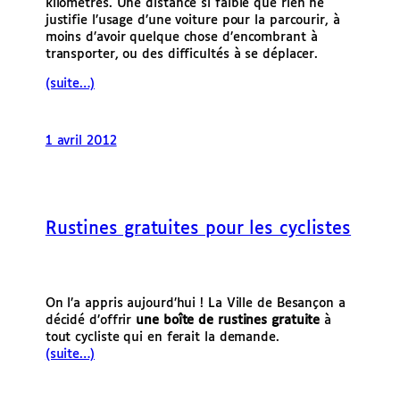
kilomètres. Une distance si faible que rien ne
justifie l’usage d’une voiture pour la parcourir, à
moins d’avoir quelque chose d’encombrant à
transporter, ou des difficultés à se déplacer.
(suite…)
1 avril 2012
Rustines gratuites pour les cyclistes
On l’a appris aujourd’hui ! La Ville de Besançon a
décidé d’offrir
une boîte de rustines gratuite
à
tout cycliste qui en ferait la demande.
(suite…)