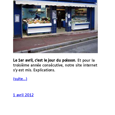
Le 1er avril, c’est le jour du poisson
. Et pour la
troisième année consécutive, notre site internet
s’y est mis. Explications.
(suite…)
1 avril 2012