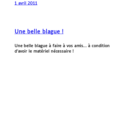
1 avril 2011
Une belle blague !
Une belle blague à faire à vos amis… à condition
d’avoir le matériel nécessaire !