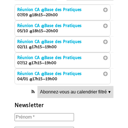
Réunion CA
@Base des Pratiques
07/09 @18h15—20h00
Réunion CA
@Base des Pratiques
05/10 @18h15—20h00
Réunion CA
@Base des Pratiques
02/11 @17h15—19h00
Réunion CA
@Base des Pratiques
07/12 @17h15—19h00
Réunion CA
@Base des Pratiques
04/01 @17h15—19h00
Abonnez-vous au calendrier filtré
▾
Newsletter