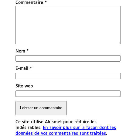
Commentaire
*
Nom
*
E-mail
*
Site web
Ce site utilise Akismet pour réduire les
indésirables.
En savoir plus sur la façon dont les
données de vos commentaires sont traitées
.