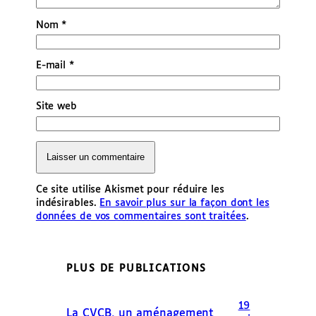
Nom
*
E-mail
*
Site web
Ce site utilise Akismet pour réduire les
indésirables.
En savoir plus sur la façon dont les
données de vos commentaires sont traitées
.
PLUS DE PUBLICATIONS
19
La CVCB, un aménagement