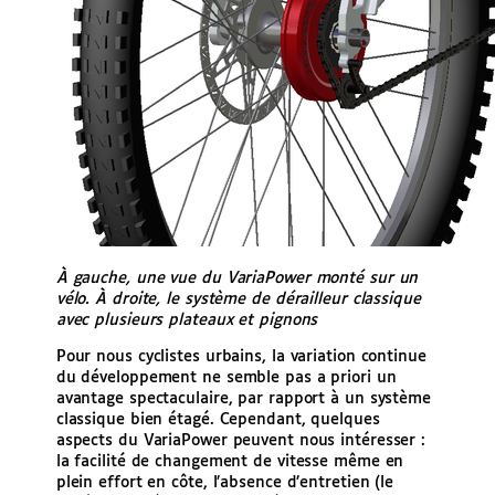
À gauche, une vue du VariaPower monté sur un
vélo. À droite, le système de dérailleur classique
avec plusieurs plateaux et pignons
Pour nous cyclistes urbains, la variation continue
du développement ne semble pas a priori un
avantage spectaculaire, par rapport à un système
classique bien étagé. Cependant, quelques
aspects du VariaPower peuvent nous intéresser :
la facilité de changement de vitesse même en
plein effort en côte, l’absence d’entretien (le