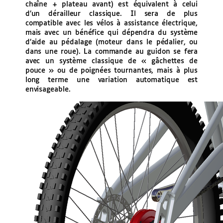
chaîne + plateau avant) est équivalent à celui
d’un dérailleur classique. Il sera de plus
compatible avec les vélos à assistance électrique,
mais avec un bénéfice qui dépendra du système
d’aide au pédalage (moteur dans le pédalier, ou
dans une roue). La commande au guidon se fera
avec un système classique de « gâchettes de
pouce » ou de poignées tournantes, mais à plus
long terme une variation automatique est
envisageable.