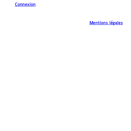
Connexion
Mentions légales