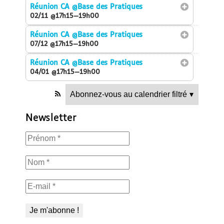
Réunion CA
@Base des Pratiques
02/11 @17h15—19h00
Réunion CA
@Base des Pratiques
07/12 @17h15—19h00
Réunion CA
@Base des Pratiques
04/01 @17h15—19h00
Abonnez-vous au calendrier filtré
▾
Newsletter